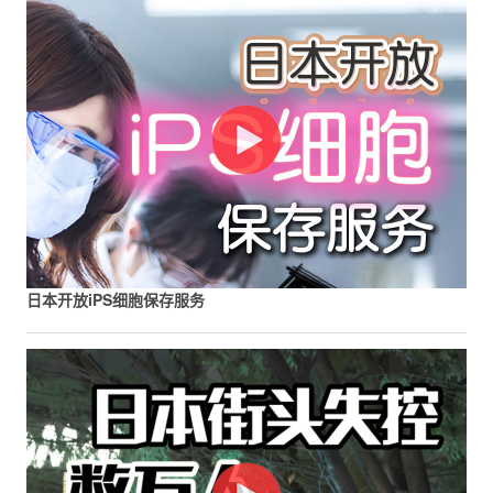
日本开放iPS细胞保存服务