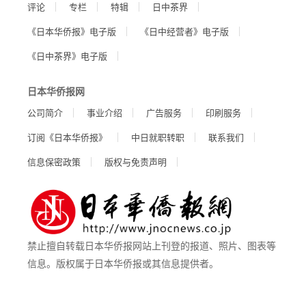
评论
专栏
特辑
日中茶界
《日本华侨报》电子版
《日中经营者》电子版
《日中茶界》电子版
日本华侨报网
公司简介
事业介绍
广告服务
印刷服务
订阅《日本华侨报》
中日就职转职
联系我们
信息保密政策
版权与免责声明
禁止擅自转载日本华侨报网站上刊登的报道、照片、图表等
信息。版权属于日本华侨报或其信息提供者。