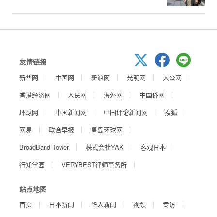
友情链接
新华网
中国网
新浪网
光明网
大公网
香港经济网
人民网
海外网
中国侨网
环球网
中国新闻网
中国评论新闻网
搜狐
网易
联合早报
星岛环球网
BroadBand Tower
株式会社YAK
客观日本
行知学园
VERYBEST律师事务所
站点地图
首页
日本新闻
华人新闻
视频
专访