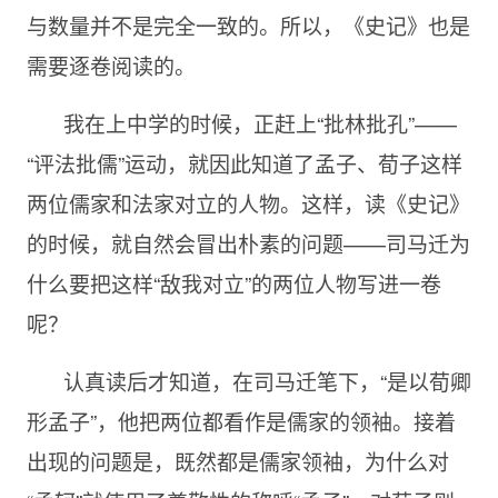
与数量并不是完全一致的。所以，《史记》也是
需要逐卷阅读的。
我在上中学的时候，正赶上“批林批孔”——
“评法批儒”运动，就因此知道了孟子、荀子这样
两位儒家和法家对立的人物。这样，读《史记》
的时候，就自然会冒出朴素的问题——司马迁为
什么要把这样“敌我对立”的两位人物写进一卷
呢？
认真读后才知道，在司马迁笔下，“是以荀卿
形孟子”，他把两位都看作是儒家的领袖。接着
出现的问题是，既然都是儒家领袖，为什么对