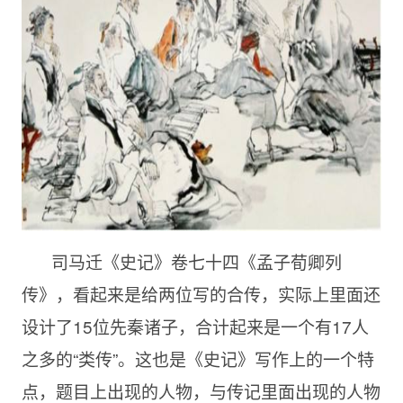
司马迁《史记》卷七十四《孟子荀卿列
传》，看起来是给两位写的合传，实际上里面还
设计了15位先秦诸子，合计起来是一个有17人
之多的“类传”。这也是《史记》写作上的一个特
点，题目上出现的人物，与传记里面出现的人物