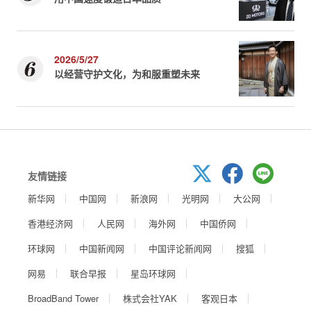
2026/5/27
以经营守护文化，为和服重塑未来
友情链接
新华网
中国网
新浪网
光明网
大公网
香港经济网
人民网
海外网
中国侨网
环球网
中国新闻网
中国评论新闻网
搜狐
网易
联合早报
星岛环球网
BroadBand Tower
株式会社YAK
客观日本