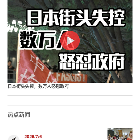
日本街头失控，数万人怒怼政府
热点新闻
2026/7/6