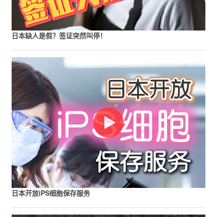
日本缺人是假？签证突然叫停！
日本开放iPS细胞保存服务