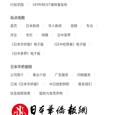
行知学园
VERYBEST律师事务所
站点地图
首页
日本新闻
华人新闻
视频
专访
评论
专栏
特辑
日中茶界
《日本华侨报》电子版
《日中经营者》电子版
《日中茶界》电子版
日本华侨报网
公司简介
事业介绍
广告服务
印刷服务
订阅《日本华侨报》
中日就职转职
联系我们
信息保密政策
版权与免责声明