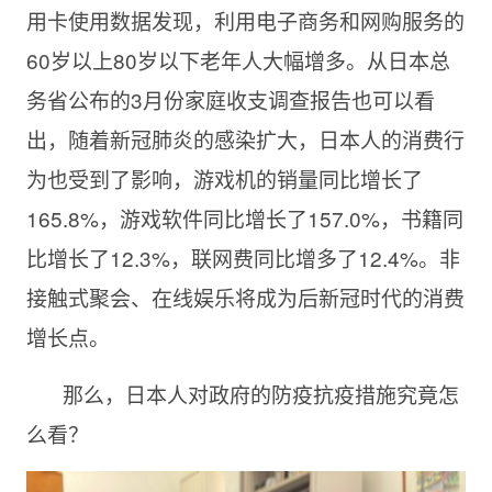
用卡使用数据发现，利用电子商务和网购服务的
60岁以上80岁以下老年人大幅增多。从日本总
务省公布的3月份家庭收支调查报告也可以看
出，随着新冠肺炎的感染扩大，日本人的消费行
为也受到了影响，游戏机的销量同比增长了
165.8%，游戏软件同比增长了157.0%，书籍同
比增长了12.3%，联网费同比增多了12.4%。非
接触式聚会、在线娱乐将成为后新冠时代的消费
增长点。
那么，日本人对政府的防疫抗疫措施究竟怎
么看？