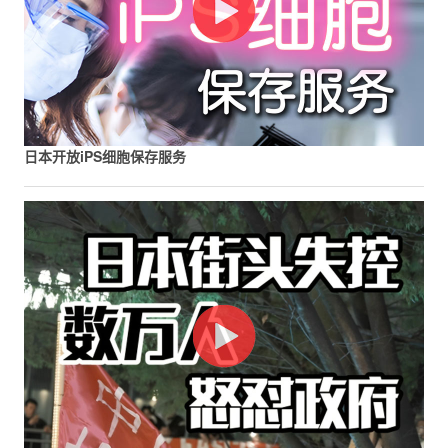
日本开放iPS细胞保存服务