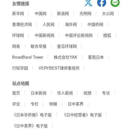
友情链接
新华网
中国网
新浪网
光明网
大公网
香港经济网
人民网
海外网
中国侨网
环球网
中国新闻网
中国评论新闻网
搜狐
网易
联合早报
星岛环球网
BroadBand Tower
株式会社YAK
客观日本
行知学园
VERYBEST律师事务所
站点地图
首页
日本新闻
华人新闻
视频
专访
评论
专栏
特辑
日中茶界
《日本华侨报》电子版
《日中经营者》电子版
《日中茶界》电子版