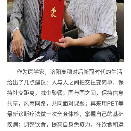
作为医学家，济阳高穗对后新冠时代的生活
给出了几点建议：人与人之间把交往变简单，保
持社交距离，减少聚餐；国与国之间，保持信息
共享，风雨同路，共同面对课题；再来用
PET等
最新诊断疗法做一次全套体检，掌握自己的基础
疾病；调整饮食，提高自身免疫力，在饮食和运