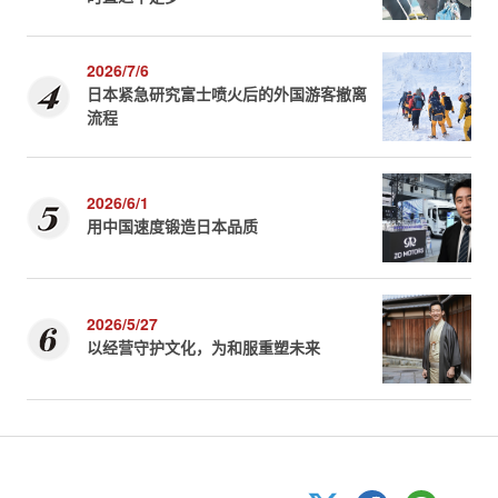
2026/7/6
日本紧急研究富士喷火后的外国游客撤离
流程
2026/6/1
用中国速度锻造日本品质
2026/5/27
以经营守护文化，为和服重塑未来