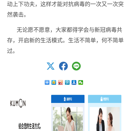
动上下功夫，这样才能对抗病毒的一次又一次突
然袭击。
无论愿不愿意，大家都得学会与新冠病毒共
存，开启新的生活模式。生活不简单，何不简单
过。