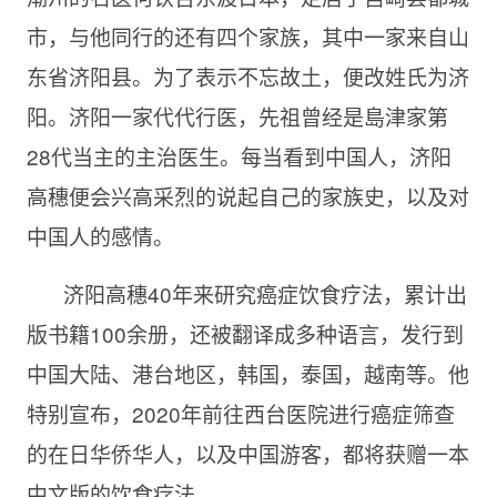
市，与他同行的还有四个家族，其中一家来自山
东省济阳县。为了表示不忘故土，便改姓氏为济
阳。济阳一家代代行医，先祖曾经是島津家第
28代当主的主治医生。每当看到中国人，济阳
高穗便会兴高采烈的说起自己的家族史，以及对
中国人的感情。
济阳高穗
40年来研究癌症饮食疗法，累计出
版书籍100余册，还被翻译成多种语言，发行到
中国大陆、港台地区，韩国，泰国，越南等。他
特别宣布，2020年前往西台医院进行癌症筛查
的在日华侨华人，以及中国游客，都将获赠一本
中文版的饮食疗法。