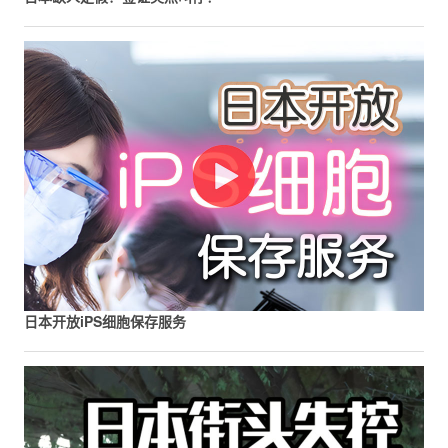
日本开放iPS细胞保存服务