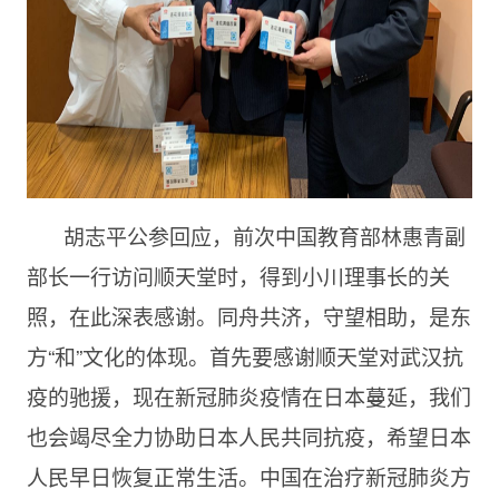
胡志平公参回应，前次中国教育部林惠青副
部长一行访问顺天堂时，得到小川理事长的关
照，在此深表感谢。同舟共济，守望相助，是东
方“和”文化的体现。首先要感谢顺天堂对武汉抗
疫的驰援，现在新冠肺炎疫情在日本蔓延，我们
也会竭尽全力协助日本人民共同抗疫，希望日本
人民早日恢复正常生活。中国在治疗新冠肺炎方