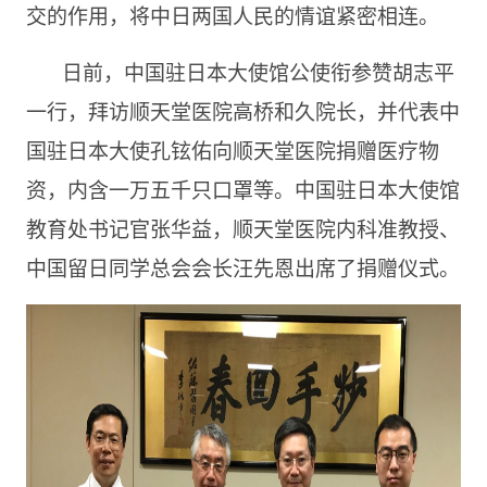
交的作用，将中日两国人民的情谊紧密相连。
日前，中国驻日本大使馆公使衔参赞胡志平
一行，拜访顺天堂医院高桥和久院长，并代表中
国驻日本大使孔铉佑向顺天堂医院捐赠医疗物
资，内含一万五千只口罩等。中国驻日本大使馆
教育处书记官张华益，顺天堂医院内科准教授、
中国留日同学总会会长汪先恩出席了捐赠仪式。