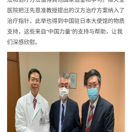
医院把汪先恩准教授提出的汉方治疗方案纳入了
治疗指针，此举也得到中国驻日本大使馆的物质
支持，这些来自“中国力量”的支持与帮助，让我
们深感欣慰。