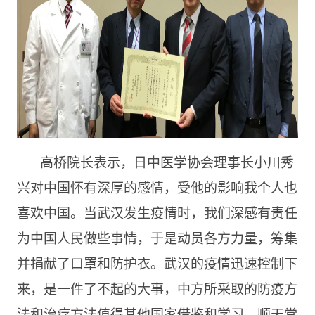
高桥院长表示，日中医学协会理事长小川秀
兴对中国怀有深厚的感情，受他的影响我个人也
喜欢中国。当武汉发生疫情时，我们深感有责任
为中国人民做些事情，于是动员各方力量，筹集
并捐献了口罩和防护衣。武汉的疫情迅速控制下
来，是一件了不起的大事，中方所采取的防疫方
法和治疗方法值得其他国家借鉴和学习。顺天堂