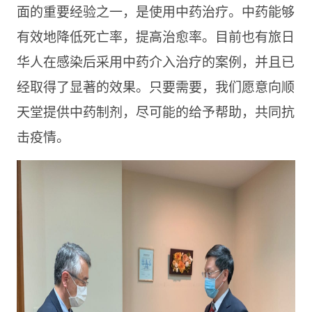
面的重要经验之一，是使用中药治疗。中药能够
有效地降低死亡率，提高治愈率。目前也有旅日
华人在感染后采用中药介入治疗的案例，并且已
经取得了显著的效果。只要需要，我们愿意向顺
天堂提供中药制剂，尽可能的给予帮助，共同抗
击疫情。