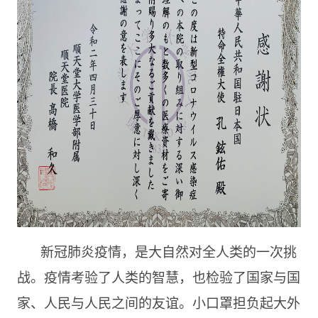
新冠肺炎疫情，是大自然对全人类的一次挑
战。疫情考验了人类的智慧，也检验了国家与国
家、人民与人民之间的友谊。小口罩担负起大外