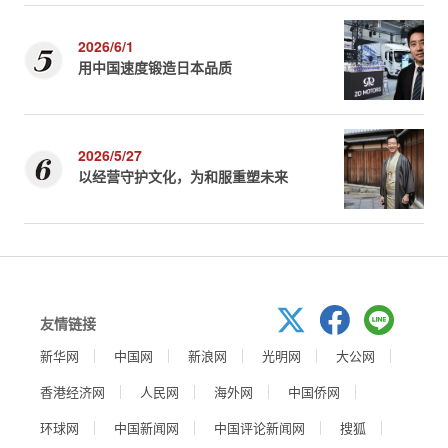
2026/6/1
用中国速度锻造日本品质
2026/5/27
以经营守护文化，为和服重塑未来
友情链接
新华网
中国网
新浪网
光明网
大公网
香港经济网
人民网
海外网
中国侨网
环球网
中国新闻网
中国评论新闻网
搜狐