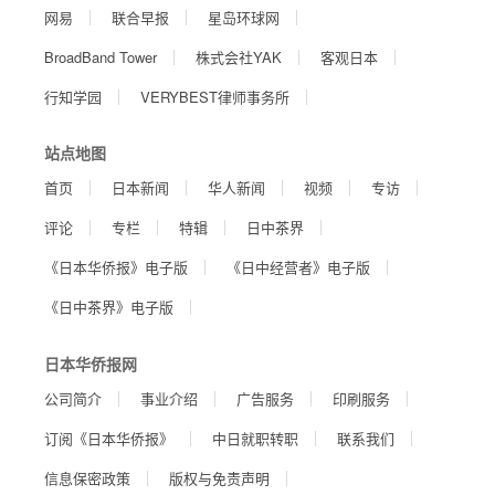
网易
联合早报
星岛环球网
BroadBand Tower
株式会社YAK
客观日本
行知学园
VERYBEST律师事务所
站点地图
首页
日本新闻
华人新闻
视频
专访
评论
专栏
特辑
日中茶界
《日本华侨报》电子版
《日中经营者》电子版
《日中茶界》电子版
日本华侨报网
公司简介
事业介绍
广告服务
印刷服务
订阅《日本华侨报》
中日就职转职
联系我们
信息保密政策
版权与免责声明