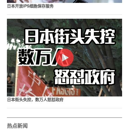
日本开放iPS细胞保存服务
日本街头失控，数万人怒怼政府
热点新闻