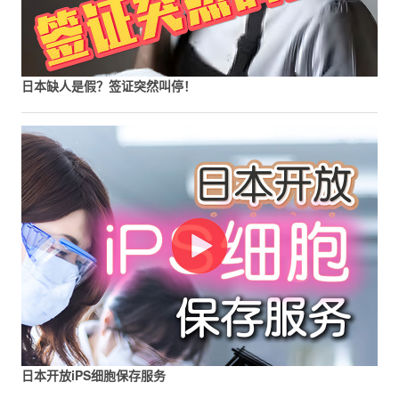
日本缺人是假？签证突然叫停！
日本开放iPS细胞保存服务