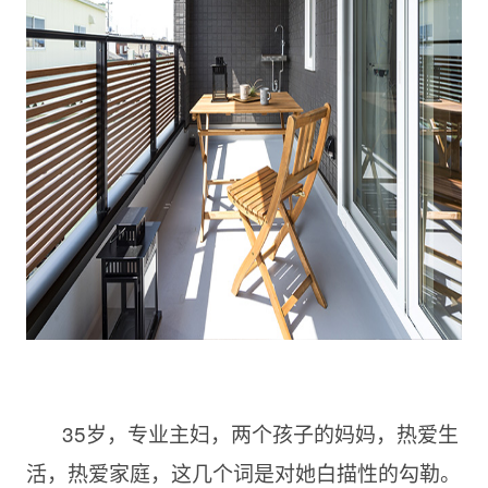
35岁，专业主妇，两个孩子的妈妈，热爱生
活，热爱家庭，这几个词是对她白描性的勾勒。