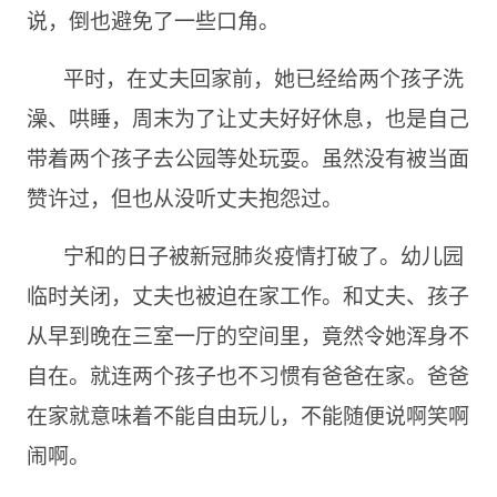
说，倒也避免了一些口角。
平时，在丈夫回家前，她已经给两个孩子洗
澡、哄睡，周末为了让丈夫好好休息，也是自己
带着两个孩子去公园等处玩耍。虽然没有被当面
赞许过，但也从没听丈夫抱怨过。
宁和的日子被新冠肺炎疫情打破了。幼儿园
临时关闭，丈夫也被迫在家工作。和丈夫、孩子
从早到晚在三室一厅的空间里，竟然令她浑身不
自在。就连两个孩子也不习惯有爸爸在家。爸爸
在家就意味着不能自由玩儿，不能随便说啊笑啊
闹啊。