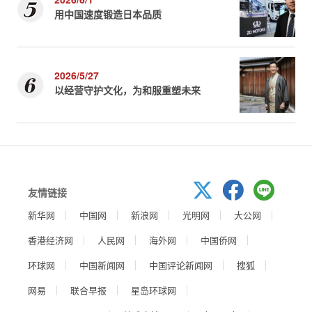
用中国速度锻造日本品质
2026/5/27
以经营守护文化，为和服重塑未来
友情链接
新华网
中国网
新浪网
光明网
大公网
香港经济网
人民网
海外网
中国侨网
环球网
中国新闻网
中国评论新闻网
搜狐
网易
联合早报
星岛环球网