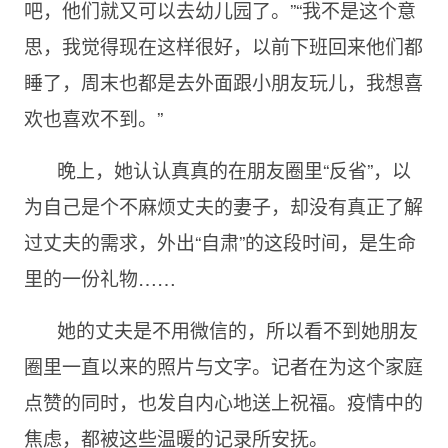
吧，他们就又可以去幼儿园了。”“我不是这个意
思，我觉得现在这样很好，以前下班回来他们都
睡了，周末也都是去外面跟小朋友玩儿，我想喜
欢也喜欢不到。”
晚上，她认认真真的在朋友圈里“反省”，以
为自己是个不麻烦丈夫的妻子，却没有真正了解
过丈夫的需求，外出“自肃”的这段时间，是生命
里的一份礼物……
她的丈夫是不用微信的，所以看不到她朋友
圈里一直以来的照片与文字。记者在为这个家庭
点赞的同时，也发自内心地送上祝福。疫情中的
焦虑，都被这些温暖的记录所安抚。