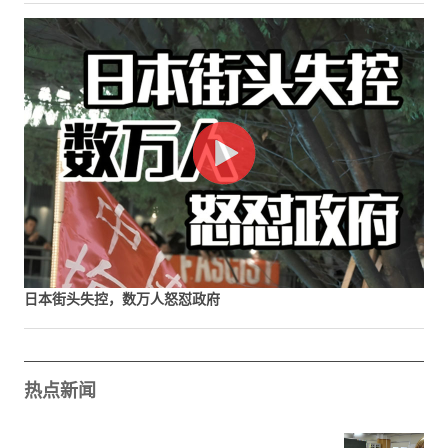
日本街头失控，数万人怒怼政府
热点新闻