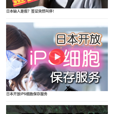
日本缺人是假？签证突然叫停！
日本开放iPS细胞保存服务