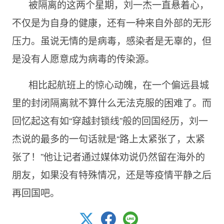
被隔离的这两个星期，刘一杰一直悬着心，
不仅是为自身的健康，还有一种来自外部的无形
压力。虽说无情的是病毒，感染者是无辜的，但
是没有人愿意成为病毒的传染源。
相比起航班上的惊心动魄，在一个偏远县城
里的封闭隔离就不算什么无法克服的困难了。而
回忆起这有如“穿越封锁线”般的回国经历，刘一
杰说的最多的一句话就是“路上太紧张了，太紧
张了！”他让记者通过媒体劝说仍然留在海外的
朋友，如果没有特殊情况，还是等疫情平静之后
再回国吧。