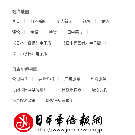
站点地图
首页
日本新闻
华人新闻
视频
专访
评论
专栏
特辑
日中茶界
《日本华侨报》电子版
《日中经营者》电子版
《日中茶界》电子版
日本华侨报网
公司简介
事业介绍
广告服务
印刷服务
订阅《日本华侨报》
中日就职转职
联系我们
信息保密政策
版权与免责声明