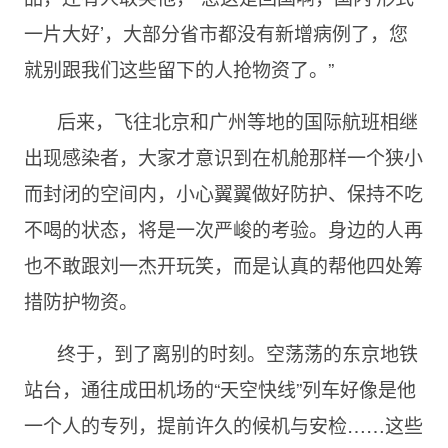
一片大好’，大部分省市都没有新增病例了，您
就别跟我们这些留下的人抢物资了。”
后来，飞往北京和广州等地的国际航班相继
出现感染者，大家才意识到在机舱那样一个狭小
而封闭的空间内，小心翼翼做好防护、保持不吃
不喝的状态，将是一次严峻的考验。身边的人再
也不敢跟刘一杰开玩笑，而是认真的帮他四处筹
措防护物资。
终于，到了离别的时刻。空荡荡的东京地铁
站台，通往成田机场的“天空快线”列车好像是他
一个人的专列，提前许久的候机与安检……这些