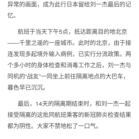
异常的画面，成为此行日本留给刘一杰最后的记
忆。
航班于当天下午
5点，抵达距离目的地北京
——千里之遥的一座城市。此时的北京，由于接
连发现多起境外输入病例，已实行分流政策。两
个多小时的身体检查和消毒工作之后，刘一杰与
同机的“战友”一同坐上前往隔离地点的大巴车，
暮色早已沉沉。
最后，
14天的隔离期结束时，和刘一杰一起
接受隔离的这批同航班乘客的新冠肺炎检查结果
都为阴性。大家不禁地松了一口气。