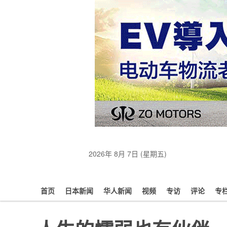
2026年 8月 7日 (星期五)
首页
日本新闻
华人新闻
视频
专访
评论
专