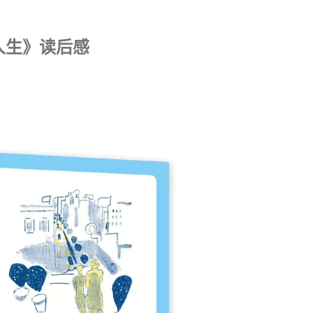
人生》读后感