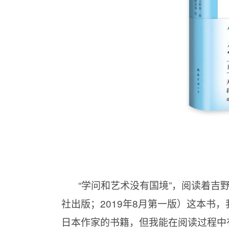
“学问和艺术没有国境”，阅读着吉
社出版；2019年8月第一版）这本书
日本作家的书籍，但我能在阅读过程中