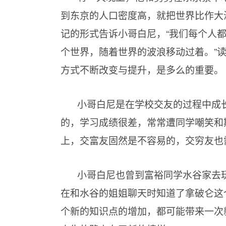
到东京的人口密度高，就把世界比作大
记的形式告诉小哥白尼，“我们每个人
个世界，随着世界的波浪移动过着。”
方式不断改变与提升，是多么的重要。
小哥白尼是在学校交友的过程中成
的，学习成绩很差，常常遭同学嘲笑和
上，交富友固然是不容易的，交穷友也
小哥白尼也曾到富裕同学水谷家去
在和水谷的姐姐聊天时知道了拿破仑这
个新的知识点的增加，都可能带来一次