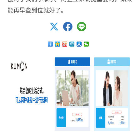
能再早些到位就好了。