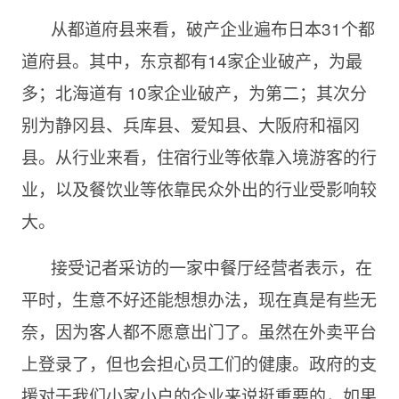
从都道府县来看，破产企业遍布日本
31个都
道府县。其中，东京都有14家企业破产，为最
多；北海道有 10家企业破产，为第二；其次分
别为静冈县、兵库县、爱知县、大阪府和福冈
县。从行业来看，住宿行业等依靠入境游客的行
业，以及餐饮业等依靠民众外出的行业受影响较
大。
接受记者采访的一家中餐厅经营者表示，在
平时，生意不好还能想想办法，现在真是有些无
奈，因为客人都不愿意出门了。虽然在外卖平台
上登录了，但也会担心员工们的健康。政府的支
援对于我们小家小户的企业来说挺重要的，如果