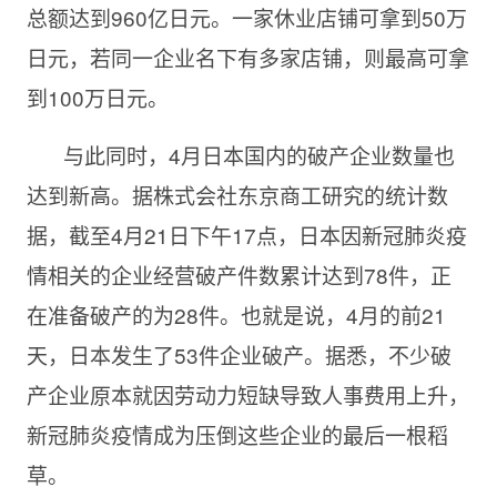
总额达到960亿日元。一家休业店铺可拿到50万
日元，若同一企业名下有多家店铺，则最高可拿
到100万日元。
与此同时，
4月日本国内的破产企业数量也
达到新高。据株式会社东京商工研究的统计数
据，截至4月21日下午17点，日本因新冠肺炎疫
情相关的企业经营破产件数累计达到78件，正
在准备破产的为28件。也就是说，4月的前21
天，日本发生了53件企业破产。据悉，不少破
产企业原本就因劳动力短缺导致人事费用上升，
新冠肺炎疫情成为压倒这些企业的最后一根稻
草。