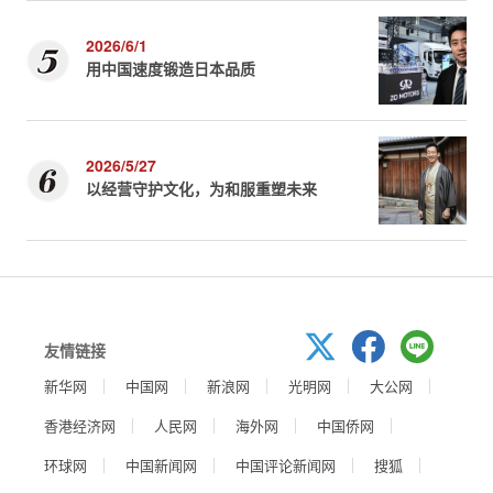
2026/6/1
用中国速度锻造日本品质
2026/5/27
以经营守护文化，为和服重塑未来
友情链接
新华网
中国网
新浪网
光明网
大公网
香港经济网
人民网
海外网
中国侨网
环球网
中国新闻网
中国评论新闻网
搜狐