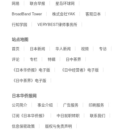
网易
联合早报
星岛环球网
BroadBand Tower
株式会社YAK
客观日本
行知学园
VERYBEST律师事务所
站点地图
首页
日本新闻
华人新闻
视频
专访
评论
专栏
特辑
日中茶界
《日本华侨报》电子版
《日中经营者》电子版
《日中茶界》电子版
日本华侨报网
公司简介
事业介绍
广告服务
印刷服务
订阅《日本华侨报》
中日就职转职
联系我们
信息保密政策
版权与免责声明