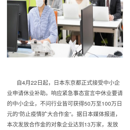
自4月
22日起，日本东京都正式接受中小企
业申请休业补助。响应紧急事态宣言中休业要请
的中小企业，不问行业皆可获得50万至100万日
元的“防止疫情扩大合作金”。据日本媒体报道，
本次发放合作金的对象企业达到13万家，发放