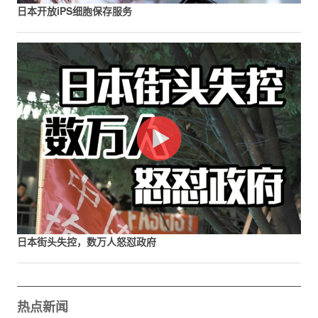
日本开放iPS细胞保存服务
日本街头失控，数万人怒怼政府
热点新闻