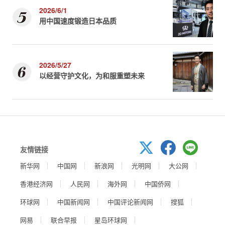
2026/6/1
用中国速度锻造日本品质
2026/5/27
以经营守护文化，为和服重塑未来
友情链接
新华网
中国网
新浪网
光明网
大公网
香港经济网
人民网
海外网
中国侨网
环球网
中国新闻网
中国评论新闻网
搜狐
网易
联合早报
星岛环球网