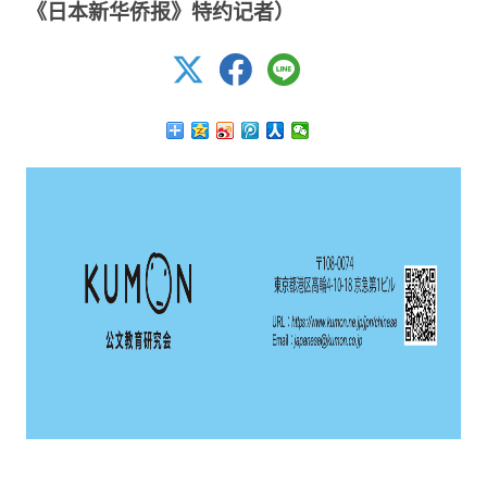
《日本新华侨报》特约记者）