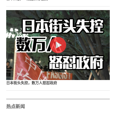
日本街头失控，数万人怒怼政府
热点新闻