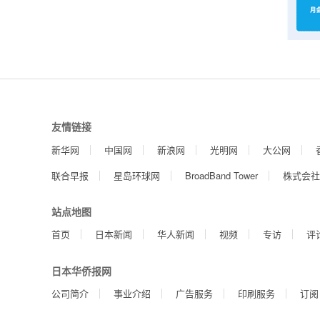
友情链接
新华网
中国网
新浪网
光明网
大公网
联合早报
星岛环球网
BroadBand Tower
株式会社
站点地图
首页
日本新闻
华人新闻
视频
专访
评
日本华侨报网
公司简介
事业介绍
广告服务
印刷服务
订阅