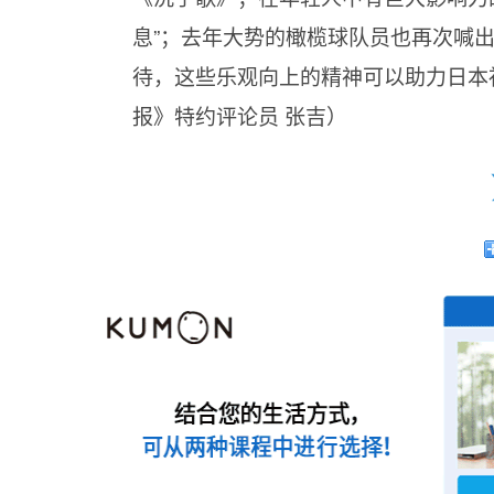
息”；去年大势的橄榄球队员也再次喊出了
待，这些乐观向上的精神可以助力日本
报》特约评论员 张吉）