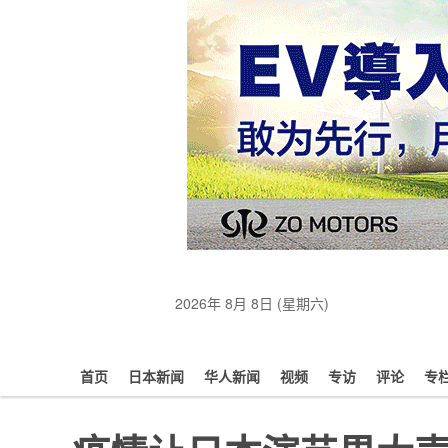
2026年 8月 8日 (星期六)
首页
日本新闻
华人新闻
视频
专访
评论
专