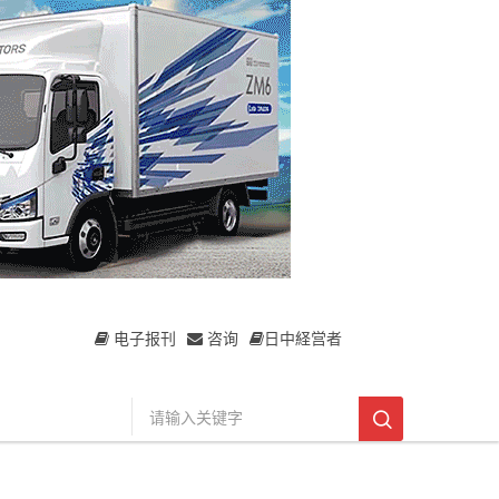
电子报刊
咨询
日中経営者