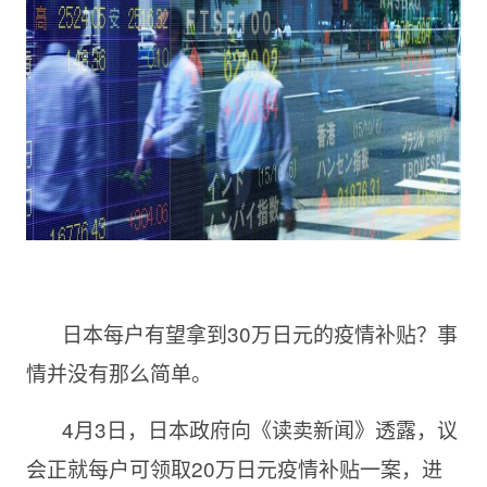
日本每户有望拿到3
0万日元的疫情补贴？事
情并没有那么简单。
4月
3日，日本政府向《读卖新闻》透露，议
会正就每户可领取20万日元疫情补贴一案，进