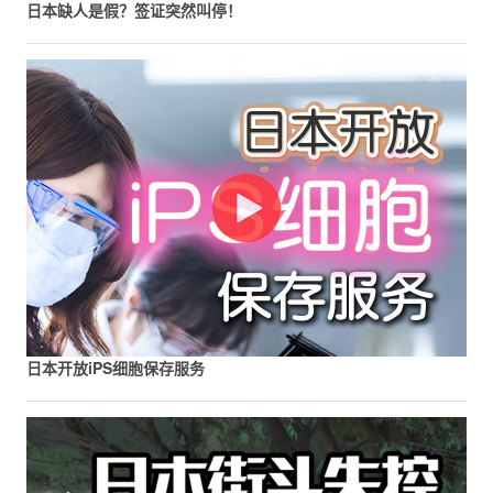
日本缺人是假？签证突然叫停！
日本开放iPS细胞保存服务