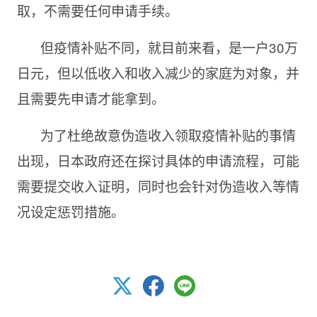
取，不需要任何申请手续。
但疫情补贴不同，就目前来看，是一户3
0万
日元，但以低收入和收入减少的家庭为对象，并
且需要先申请才能拿到。
为了杜绝故意伪造收入领取疫情补贴的事情
出现，日本政府还在探讨具体的申请流程，可能
需要提交收入证明，同时也会针对伪造收入等情
况设定惩罚措施。