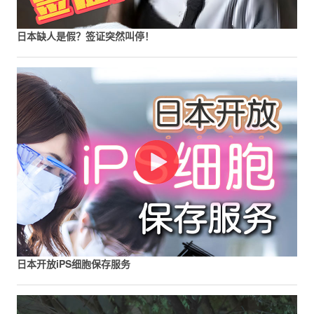
日本缺人是假？签证突然叫停！
日本开放iPS细胞保存服务