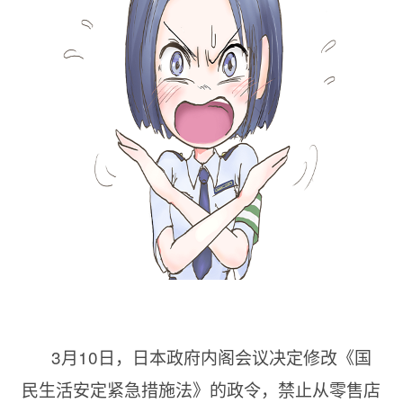
3月10日，日本政府内阁会议决定修改《国
民生活安定紧急措施法》的政令，禁止从零售店