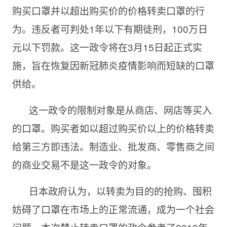
购买口罩并以超出购买价的价格转卖口罩的行
为。违反者可判处1年以下有期徒刑，100万日
元以下罚款。这一政令将在3月15日起正式实
施，旨在恢复因新冠肺炎疫情影响而短缺的口罩
供给。
这一政令的限制对象是从商店、网店等买入
的口罩。购买者如以超过购买价以上的价格转卖
给第三方即违法。制造业、批发商、零售商之间
的商业交易不是这一政令的对象。
日本政府认为，以转卖为目的的抢购、囤积
妨碍了口罩在市场上的正常流通，成为一个社会