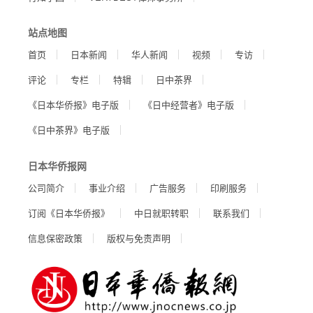
站点地图
首页
日本新闻
华人新闻
视频
专访
评论
专栏
特辑
日中茶界
《日本华侨报》电子版
《日中经营者》电子版
《日中茶界》电子版
日本华侨报网
公司简介
事业介绍
广告服务
印刷服务
订阅《日本华侨报》
中日就职转职
联系我们
信息保密政策
版权与免责声明