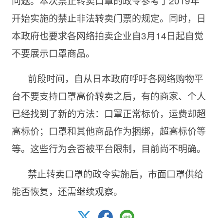
问题。本次禁止转卖口罩的政令参考了2019年
开始实施的禁止非法转卖门票的规定。同时，日
本政府也要求各网络拍卖企业自3月14日起自觉
不要展示口罩商品。
前段时间，自从日本政府呼吁各网络购物平
台不要支持口罩高价转卖之后，有的商家、个人
已经找到了新的方法：口罩正常标价，运费却超
高标价；口罩和其他商品作为捆绑，超高标价等
等。这些行为会否被平台限制，目前尚不明确。
禁止转卖口罩的政令实施后，市面口罩供给
能否恢复，还需继续观察。