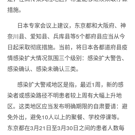
措施。
日本专家会议上建议，东京都和大阪府、神
奈川县、爱知县、兵库县等5个都府县应当从今
日起采取彻底措施。当前，将日本各都道府县疫
情感染扩大情况氛围三个级别：感染扩大警告、
感染确认、感染未确认三类。
感染扩大警戒地区是指，最近1周，新的感
染者或感染路径不明患者较上周有大幅上升地
区。这类地区应当发布明确期限的自肃要请：避
免外出，避免10人以上的聚餐、学校停课等。
东京都在3月21日至3月30日之间的患者人数每