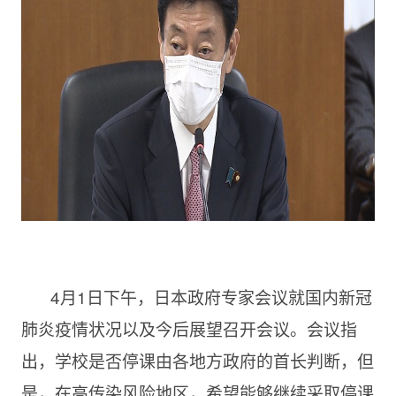
4月1日下午，日本政府专家会议就国内新冠
肺炎疫情状况以及今后展望召开会议。会议指
出，学校是否停课由各地方政府的首长判断，但
是，在高传染风险地区，希望能够继续采取停课