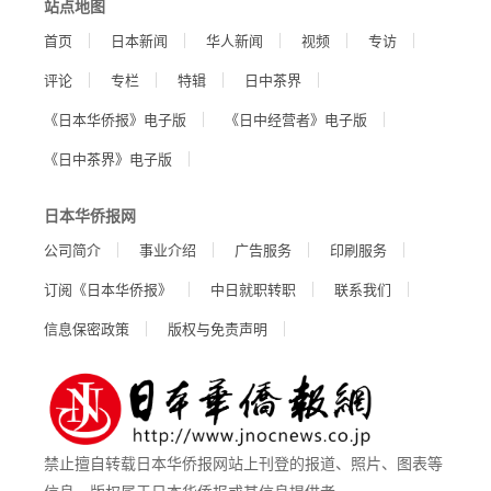
站点地图
首页
日本新闻
华人新闻
视频
专访
评论
专栏
特辑
日中茶界
《日本华侨报》电子版
《日中经营者》电子版
《日中茶界》电子版
日本华侨报网
公司简介
事业介绍
广告服务
印刷服务
订阅《日本华侨报》
中日就职转职
联系我们
信息保密政策
版权与免责声明
禁止擅自转载日本华侨报网站上刊登的报道、照片、图表等
信息。版权属于日本华侨报或其信息提供者。