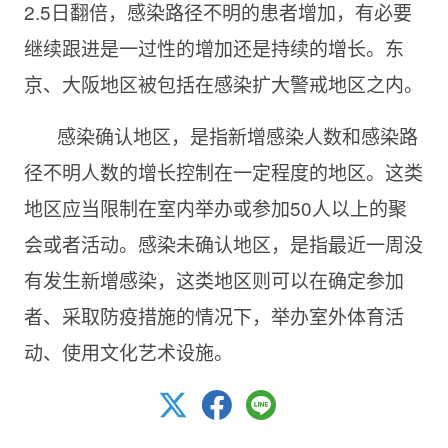
2.5日翻倍，感染路径不明的患者增加，有必要
继续跟进是一过性的增加还是持续的增长。东
京、大阪地区被包括在感染扩大警戒地区之内。
感染确认地区，是指新增感染人数和感染路
径不明人数的增长控制在一定程度的地区。这类
地区应当限制在室内举办或参加50人以上的聚
会或者活动。感染未确认地区，是指最近一周没
有发生新增感染，这类地区则可以在确定参加
者、采取防疫措施的情况下，举办室外体育活
动、使用文化艺术设施。