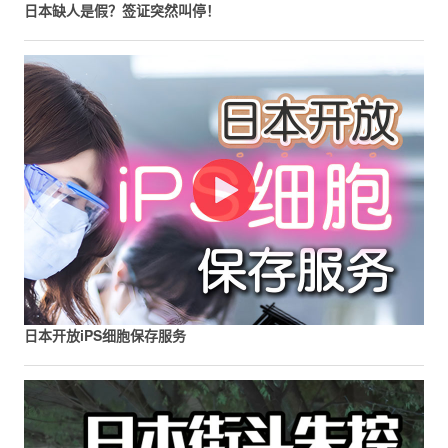
日本缺人是假？签证突然叫停！
日本开放iPS细胞保存服务