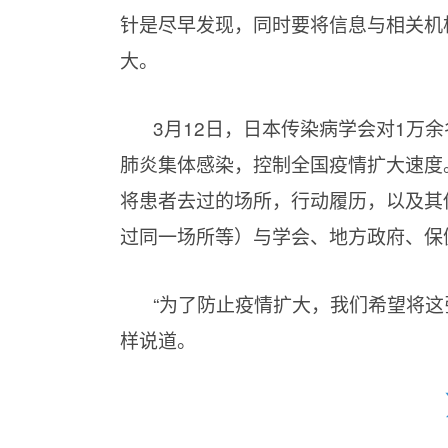
针是尽早发现，同时要将信息与相关机
大。
3月12日，日本传染病学会对1万
肺炎集体感染，控制全国疫情扩大速度
将患者去过的场所，行动履历，以及其
过同一场所等）与学会、地方政府、保
“为了防止疫情扩大，我们希望将这
样说道。