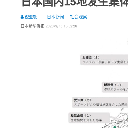
日本国内15地发生集
日本新闻
社会观察
倪亚敏
日本新华侨报
2020/3/16 15:52:28