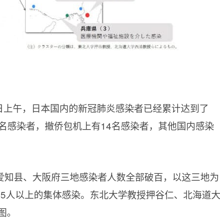
6日上午，日本国内的新冠肺炎感染者已经累计达到了
12名感染者，撤侨包机上有14名感染者，其他国内感染
爱知县、大阪府三地感染者人数全部破百，以这三地为
了5人以上的集体感染。东北大学教授押谷仁、北海道
图。