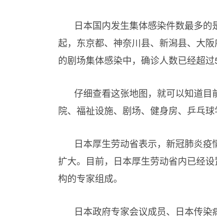
日本国内发生集体感染件数最多的
起，东京都、神奈川县、新潟县、大阪
的剧场集体感染中，确诊人数已经超过
仔细查看这张地图，就可以知道目
院、福祉设施、剧场、健身房、乒乓球
日本厚生劳动省表示，新冠肺炎疫
扩大。目前，日本厚生劳动省内已经设
构的专家组成。
日本政府专家会议成员、日本传染