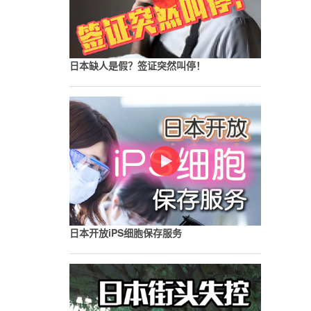
日本缺人是假？签证突然叫停！
日本开放iPS细胞保存服务