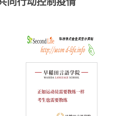
家共同行动控制疫情