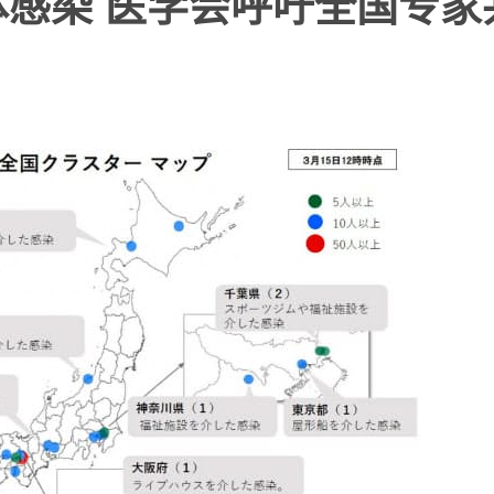
体感染 医学会呼吁全国专