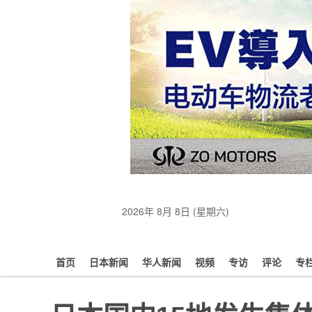
2026年 8月 8日 (星期六)
首页
日本新闻
华人新闻
视频
专访
评论
专