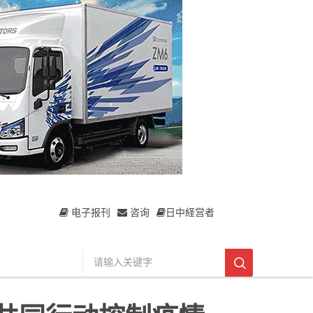
电子报刊
咨询
日中経営者