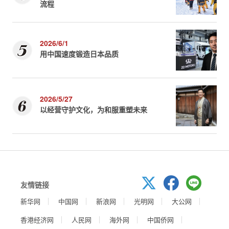
流程
2026/6/1
用中国速度锻造日本品质
2026/5/27
以经营守护文化，为和服重塑未来
友情链接
新华网
中国网
新浪网
光明网
大公网
香港经济网
人民网
海外网
中国侨网