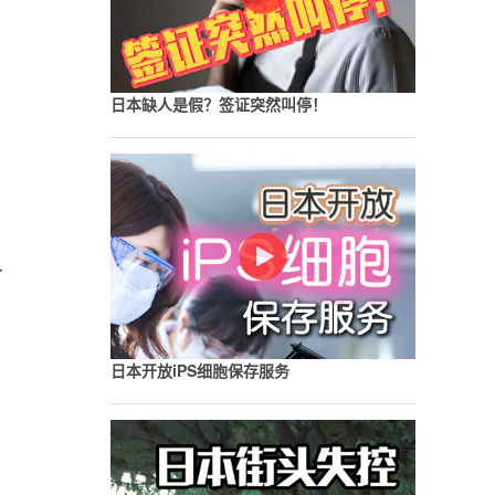
日本缺人是假？签证突然叫停！
人
日本开放iPS细胞保存服务