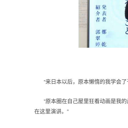
“来日本以后，原本懒惰的我学会了
“原本圈在自己屋里狂看动画是我
在这里演讲。”