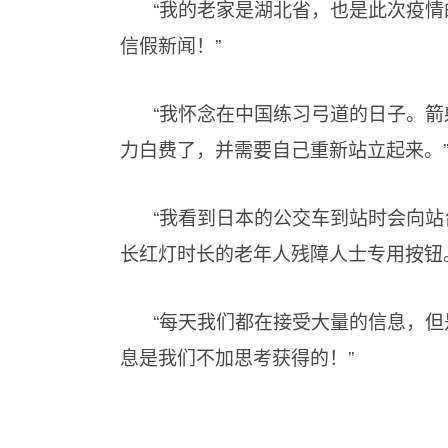
“我的老家是湖北省，也是此次疫
信假新闻！”
“我怀念在中国练习弓道的日子。
力白费了，并需要自己重新站立起来。
“我看到日本的公交车到站时会向
长红灯时长的老年人残障人士专用按钮
“每天我们都在接受大量的信息，
息是我们不加思考获得的！”