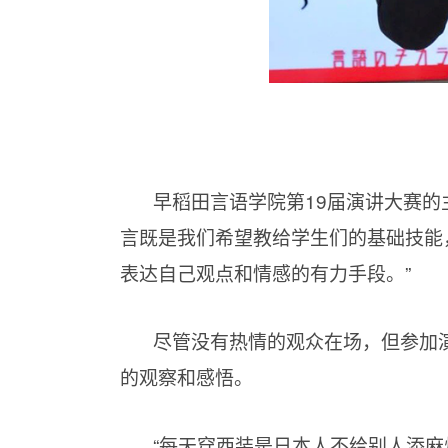
早稻田言语学院第
19届演讲大赛
言既是我们希望教给学生们的基础技能
表达自己观点和情感的有力手段。”
尽管没有热情的观众在场，但参加
的观察和感悟。
“每天穿西装是日本人不给别人添麻