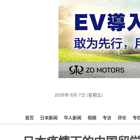
2026年 8月 7日 (星期五)
首页
日本新闻
华人新闻
视频
专访
评论
专