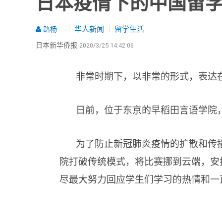
日本疫情下的中国留学
华人新闻
留学生活
路杨
日本新华侨报
2020/3/25 14:42:06
非常时期下，以非常的形式，表达
日前，位于东京的早稻田言语学院
为了防止新冠肺炎疫情的扩散和传
院打破传统模式，将比赛挪到云端，安
尽最大努力回应学生们学习的热情和一