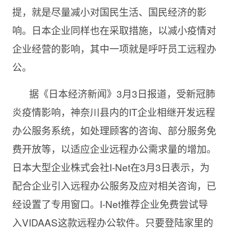
提，就是尽量减小对国民生活、国民经济的影
响。日本企业同样也在采取措施，以减小疫情对
企业经营的影响，其中一项就是呼吁员工远程办
公。
据《日本经济新闻》
3月3日报道，受新冠肺
炎疫情影响，神奈川县内的IT企业相继开发远程
办公服务系统，如处理顾客的咨询、部分服务免
费开放等，以适应企业远程办公需求量的增加。
日本大型企业株式会社I-Net在3月3日表示，为
配合企业引入远程办公服务及应对相关咨询，已
经设置了专用窗口。I-Net推荐企业免费尝试导
入VIDAAS这款远程办公软件。只要登陆家里的