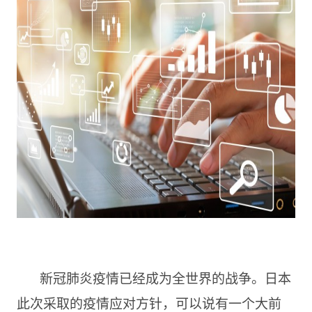
新冠肺炎疫情已经成为全世界的战争。日本
此次采取的疫情应对方针，可以说有一个大前