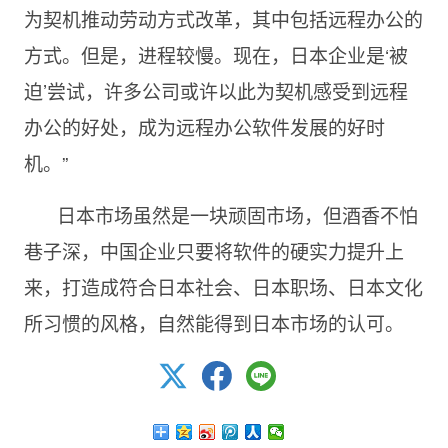
为契机推动劳动方式改革，其中包括远程办公的
方式。但是，进程较慢。现在，日本企业是‘被
迫’尝试，许多公司或许以此为契机感受到远程
办公的好处，成为远程办公软件发展的好时
机。”
日本市场虽然是一块顽固市场，但酒香不怕
巷子深，中国企业只要将软件的硬实力提升上
来，打造成符合日本社会、日本职场、日本文化
所习惯的风格，自然能得到日本市场的认可。