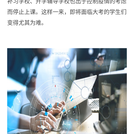
补习学校、升学辅导学校也出于控制疫情的考虑
而停止上课。这样一来，即将面临大考的学生们
变得尤其为难。