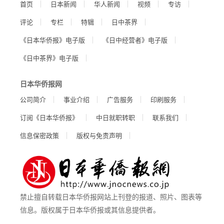
首页
日本新闻
华人新闻
视频
专访
评论
专栏
特辑
日中茶界
《日本华侨报》电子版
《日中经营者》电子版
《日中茶界》电子版
日本华侨报网
公司简介
事业介绍
广告服务
印刷服务
订阅《日本华侨报》
中日就职转职
联系我们
信息保密政策
版权与免责声明
禁止擅自转载日本华侨报网站上刊登的报道、照片、图表等
信息。版权属于日本华侨报或其信息提供者。