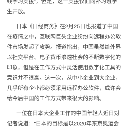
线学习支援”。但是，这一支援仅面向补习班学
生开放。
日本《日经商务》在
2月25日也报道了中国
在疫情之中，互联网巨头企业纷纷向远程办公软
件市场发起了攻势。报道指出，中国虽然给外界
以社交平台、电子货币渗透社会的不断数字化的
印象，但是在工作方式中灵活使用数字化工具的
意识并不很高。这一次，从中小企业到大企业，
几乎所有企业都必须采用远程办公软件，或许会
给今后中国的工作方式带来很大的影响。
一位在日本大企业工作的中国年轻人近日对
记者说道：“日本的目标是以
2020年东京奥运会