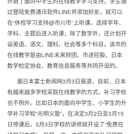
开始了面向中学生的在线教学学习支持。学生通
过登陆免费通讯软件LINE并添加好友，就可以
在“休校学习支持@市川市”上听课。选择学年、
学科、主题后进入听课，除了数学外，还计划开
设英语、语文、理科、社会等多个科目。该市的
在线教学是由LINE未来财团、市进控股、日本
数学检定协会、教育信息服务等共同开设的。
据日本富士新闻网
3月3日报道，目前，日本
有越来越多学校采取在线教学的方式，补习学校
也不例外。比如日本的面向中学生、小学生的升
学补习学校“光明义塾”，在决定3月2日至3月15
日停课后，3月3日学校的讲师就开设了“免费在