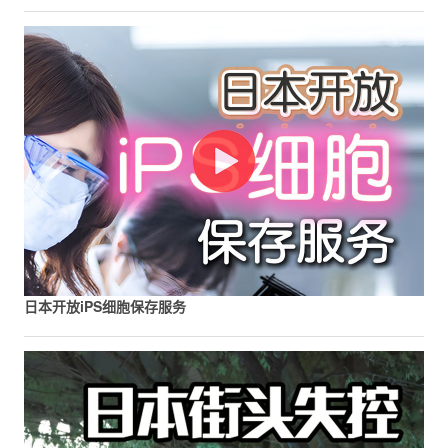
日本开放iPS细胞保存服务