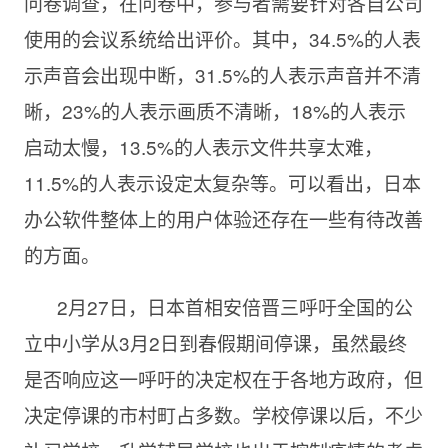
问卷调查，在问卷中，参与者需要针对各自公司
使用的会议系统给出评价。其中，34.5%的人表
示声音会出现中断，31.5%的人表示声音并不清
晰，23%的人表示画质不清晰，18%的人表示
启动太慢，13.5%的人表示文件共享太难，
11.5%的人表示设定太复杂等。可以看出，日本
办公软件整体上的用户体验还存在一些有待改善
的方面。
2月
27日，日本首相安倍晋三呼吁全国的公
立中小学从3月2日到春假期间停课，虽然最终
是否响应这一呼吁的决定权在于各地方政府，但
决定停课的市村町占多数。学校停课以后，不少