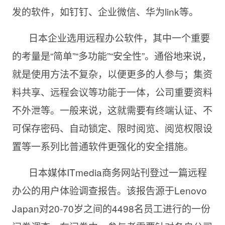
发的软件，如钉钉、企业微信、华为link等。
日本企业选用远程办公软件，其中一个重要
的考量是“简单”“多功能”“安全性”。通俗地来说，
就是使用方法不复杂，以便更多的人参与；集资
料共享、远程会议等功能于一体，公司重要资料
不外泄等。一般来说，这就需要有终端认证、不
可保存密码、自动锁定、限时阅览、阅览权限设
置等一系列比普通软件更强化的安全措施。
日本媒体
ITmedia商务网站刊登过一篇远程
办公的用户体验调查报告。该报告源于Lenovo
Japan对20-70岁之间的4498名员工进行的一份