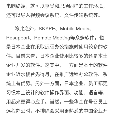
电脑终端，就可以享受和职场同样的工作环境，
还可以导入视频会议系统、文件传输系统等。
除此之外，
SKYPE、Mobile Meets、
Resupport、Remote Meeting等众多软件，也
是日本企业在采取远程办公措施时使用较多的软
件。目前来看，日本企业使用比较多的还是本土
企业开发的软件。这其中，一方面是本土的软件
企业近水楼台先得月，在推广远程办公软件、系
统上有优势。另外一方面，日本企业、员工都更
习惯本土设计的软件操作界面、功能、语言等，
用起来更得心应手。当然，一些华企在号召员工
远程办公时，不排除会采用更熟悉的中国企业开