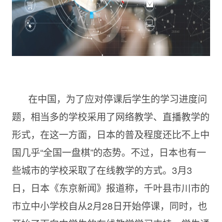
在中国，为了应对停课后学生的学习进度问
题，相当多的学校采用了网络教学、直播教学的
形式，在这一方面，日本的普及程度还比不上中
国几乎“全国一盘棋”的态势。不过，日本也有一
些城市的学校采取了在线教学的方式。
3月3
日，日本《东京新闻》报道称，千叶县市川市的
市立中小学校自从2月28日开始停课，同时，也