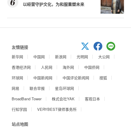
以经营守护文化，为和服重塑未来
友情链接
新华网
中国网
新浪网
光明网
大公网
香港经济网
人民网
海外网
中国侨网
环球网
中国新闻网
中国评论新闻网
搜狐
网易
联合早报
星岛环球网
BroadBand Tower
株式会社YAK
客观日本
行知学园
VERYBEST律师事务所
站点地图