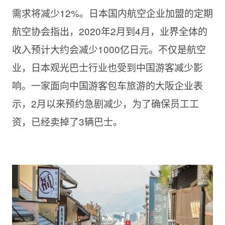
需求将减少12%。日本国内航空企业加盟的定期
航空协会指出，2020年2月到4月，业界全体的
收入预计大约会减少1000亿日元。不仅是航空
业，日本观光巴士行业也受到中国游客减少影
响。一家面向中国游客包车旅游的大阪企业表
示，2月以来预约急剧减少，为了确保员工工
资，已经卖掉了3辆巴士。