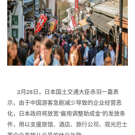
2月28日，日本国土交通大臣赤羽一嘉表
示，由于中国游客急剧减少导致的企业经营恶
化，日本政府将放宽“雇用调整助成金”的发放条
件，用以支援旅馆、酒店、旅行公司、观光巴士
等企业发放从业员的休业补助。