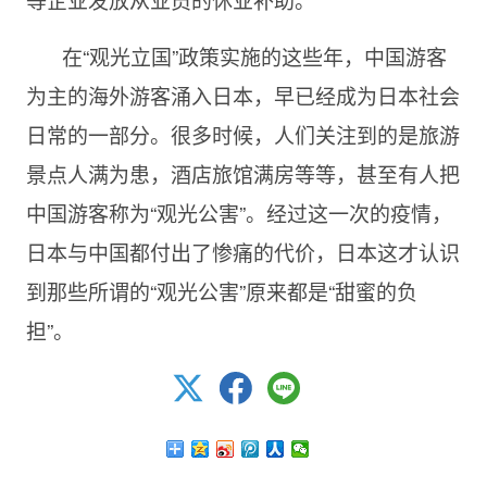
在“观光立国”政策实施的这些年，中国游客
为主的海外游客涌入日本，早已经成为日本社会
日常的一部分。很多时候，人们关注到的是旅游
景点人满为患，酒店旅馆满房等等，甚至有人把
中国游客称为“观光公害”。经过这一次的疫情，
日本与中国都付出了惨痛的代价，日本这才认识
到那些所谓的“观光公害”原来都是“甜蜜的负
担”。