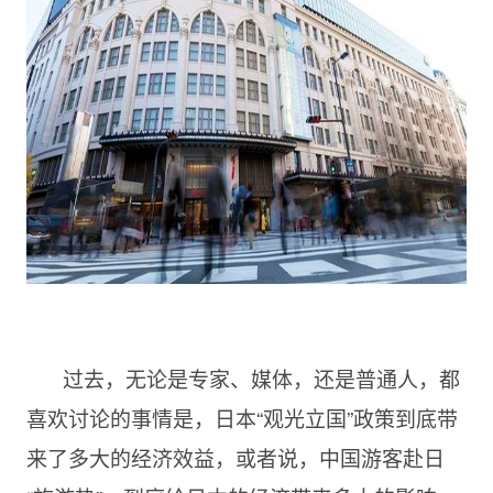
过去，无论是专家、媒体，还是普通人，都
喜欢讨论的事情是，日本“观光立国”政策到底带
来了多大的经济效益，或者说，中国游客赴日