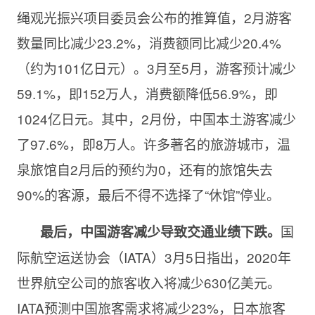
绳观光振兴项目委员会公布的推算值，2月游客
数量同比减少23.2%，消费额同比减少20.4%
（约为101亿日元）。3月至5月，游客预计减少
59.1%，即152万人，消费额降低56.9%，即
1024亿日元。其中，2月份，中国本土游客减少
了97.6%，即8万人。许多著名的旅游城市，温
泉旅馆自2月后的预约为0，还有的旅馆失去
90%的客源，最后不得不选择了“休馆”停业。
国
最后，中国游客减少导致交通业绩下跌。
际航空运送协会（IATA）3月5日指出，2020年
世界航空公司的旅客收入将减少630亿美元。
IATA预测中国旅客需求将减少23%，日本旅客