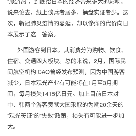
“旅游热”，到底给日本的经济带来多大的影响。
说来论去，纸上谈兵者居多，操盘实证者少。这
次，新冠肺炎疫情的蔓延，却以惨痛的代价向日
本展示了这一答案。
外国游客到日本，其消费分为购物、饮食、
住宿、交通四大板块。总的来说，2月，国际民
间航空机构ICAO曾经发布预测，因为中国游客
减少，日本观光产业有可能将在1月至3月期
间，每月损失1415亿日元。加上目前日本对
中、韩两个游客贡献大国采取的为期20余天的
“观光签证”的“失效”政策，损失有可能进一步加
大。