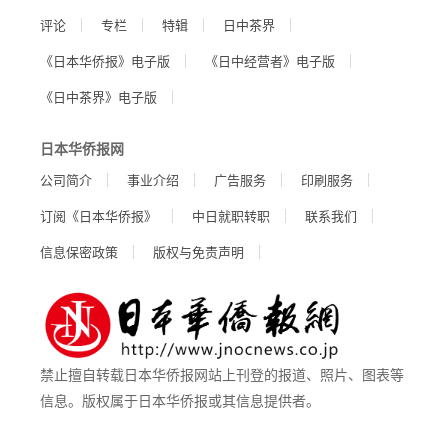
评论
专栏
特辑
日中茶界
《日本华侨报》电子版
《日中经营者》电子版
《日中茶界》电子版
日本华侨报网
公司简介
事业介绍
广告服务
印刷服务
订阅《日本华侨报》
中日就职转职
联系我们
信息保密政策
版权与免责声明
禁止擅自转载日本华侨报网站上刊登的报道、照片、图表等
信息。版权属于日本华侨报或其信息提供者。