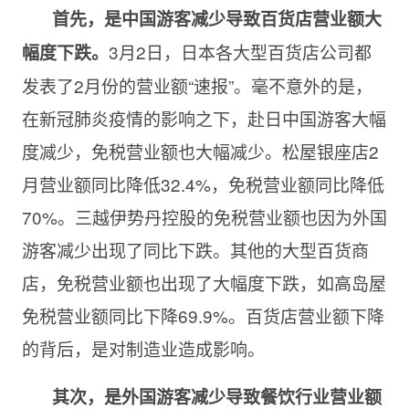
首先，是中国游客减少导致百货店营业额大
3月2日，日本各大型百货店公司都
幅度下跌。
发表了2月份的营业额“速报”。毫不意外的是，
在新冠肺炎疫情的影响之下，赴日中国游客大幅
度减少，免税营业额也大幅减少。松屋银座店2
月营业额同比降低32.4%，免税营业额同比降低
70%。三越伊势丹控股的免税营业额也因为外国
游客减少出现了同比下跌。其他的大型百货商
店，免税营业额也出现了大幅度下跌，如高岛屋
免税营业额同比下降69.9%。百货店营业额下降
的背后，是对制造业造成影响。
其次，是外国游客减少导致餐饮行业营业额