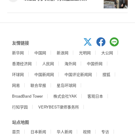
友情链接
新华网
中国网
新浪网
光明网
大公网
香港经济网
人民网
海外网
中国侨网
环球网
中国新闻网
中国评论新闻网
搜狐
网易
联合早报
星岛环球网
BroadBand Tower
株式会社YAK
客观日本
行知学园
VERYBEST律师事务所
站点地图
首页
日本新闻
华人新闻
视频
专访