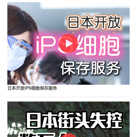
日本开放iPS细胞保存服务