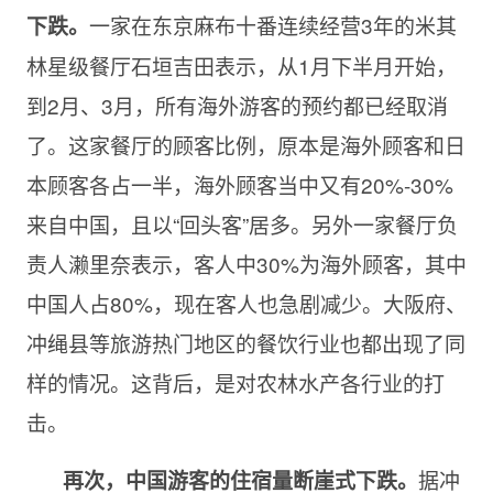
一家在东京麻布十番连续经营3年的米其
下跌。
林星级餐厅石垣吉田表示，从1月下半月开始，
到2月、3月，所有海外游客的预约都已经取消
了。这家餐厅的顾客比例，原本是海外顾客和日
本顾客各占一半，海外顾客当中又有20%-30%
来自中国，且以“回头客”居多。另外一家餐厅负
责人濑里奈表示，客人中30%为海外顾客，其中
中国人占80%，现在客人也急剧减少。大阪府、
冲绳县等旅游热门地区的餐饮行业也都出现了同
样的情况。这背后，是对农林水产各行业的打
击。
据冲
再次，中国游客的住宿量断崖式下跌。