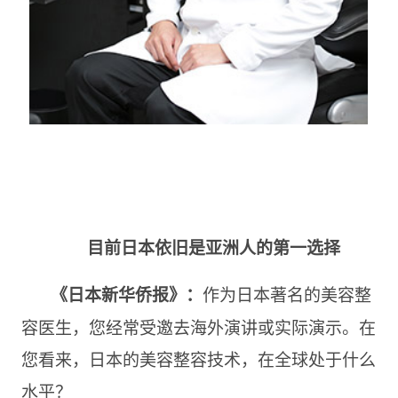
目前日本依旧是亚洲人的第一选择
作为日本著名的美容整
《日本新华侨报》：
容医生，您经常受邀去海外演讲或实际演示。在
您看来，日本的美容整容技术，在全球处于什么
水平？