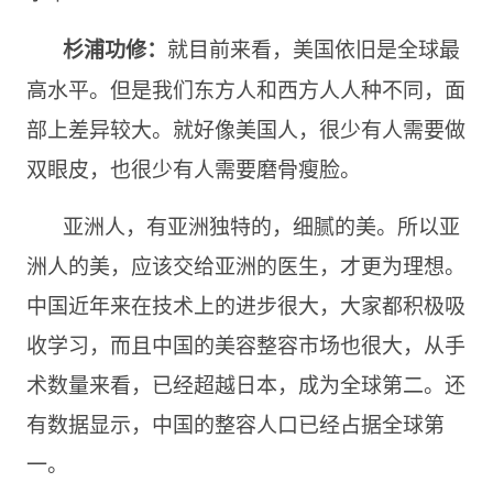
就目前来看，美国依旧是全球最
杉浦功修：
高水平。但是我们东方人和西方人人种不同，面
部上差异较大。就好像美国人，很少有人需要做
双眼皮，也很少有人需要磨骨瘦脸。
亚洲人，有亚洲独特的，细腻的美。所以亚
洲人的美，应该交给亚洲的医生，才更为理想。
中国近年来在技术上的进步很大，大家都积极吸
收学习，而且中国的美容整容市场也很大，从手
术数量来看，已经超越日本，成为全球第二。还
有数据显示，中国的整容人口已经占据全球第
一。