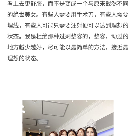
看上去更舒服，而不是变成一个与原来截然不同
的绝世美女。有些人需要用手术刀，有些人需要
埋线，有些人可能只需要注射便可以达到理想的
状态。我是杜绝那种过剩整容的，整容，动过的
地方越少越好，尽可能以最简单的方法，接近最
理想的状态。