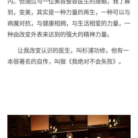
内。但通过与一位美容整容医生的接触，我了解
到，变美，其实是一种力量的再生，一种可以与
病魔对抗，与健康相拥，与生活相爱的力量，一
种由改变外表来达到的强大的精神力量。
让我改变认识的医生，叫杉浦功修，他有一
本很著名的自传，叫做《我绝对不会失败》。