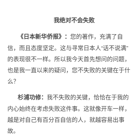
我绝对不会失败
您的著作，充满了自
《日本新华侨报》：
信，而且态度坚定。这与寻常日本人“话不说满”
的表现很不一样。所以我今天首先想问的问题，
也是我一直以来的疑问，您不失败的关键在于什
么？
我不失败的关键，恰恰在于我的
杉浦功修：
内心始终在考虑失败这件事。这就像开车一样，
越是对自己有百分百自信的人，就越容易出事
故。