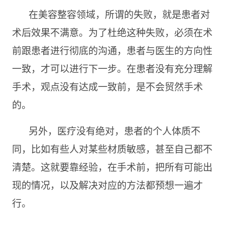
在美容整容领域，所谓的失败，就是患者对
术后效果不满意。为了杜绝这种失败，必须在术
前跟患者进行彻底的沟通，患者与医生的方向性
一致，才可以进行下一步。在患者没有充分理解
手术，观点没有达成一致前，是不会贸然手术
的。
另外，医疗没有绝对，患者的个人体质不
同，比如有些人对某些材质敏感，甚至自己都不
清楚。这就要靠经验，在手术前，把所有可能出
现的情况，以及解决对应的方法都预想一遍才
行。