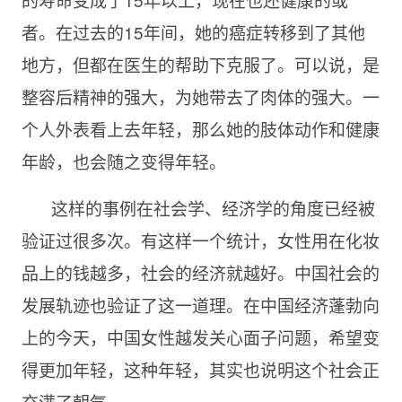
者。在过去的15年间，她的癌症转移到了其他
地方，但都在医生的帮助下克服了。可以说，是
整容后精神的强大，为她带去了肉体的强大。一
个人外表看上去年轻，那么她的肢体动作和健康
年龄，也会随之变得年轻。
这样的事例在社会学、经济学的角度已经被
验证过很多次。有这样一个统计，女性用在化妆
品上的钱越多，社会的经济就越好。中国社会的
发展轨迹也验证了这一道理。在中国经济蓬勃向
上的今天，中国女性越发关心面子问题，希望变
得更加年轻，这种年轻，其实也说明这个社会正
充满了朝气。