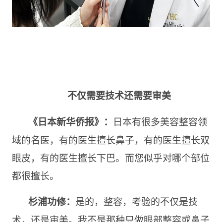
不仅需要技术还需要审美
日本有很多美容整容领
《日本新华侨报》：
域的名医，有的医生擅长鼻子，有的医生擅长双
眼皮，有的医生擅长下巴。而您似乎对哪个部位
都很擅长。
是的，整容，考验的不仅是技
杉浦功修：
术，还是审美。我不是那种只做眼部整容或鼻子