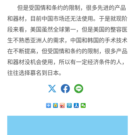
但是受国情和条约的限制，很多先进的产品
和器材，目前中国市场还无法使用。于是就现阶
段来看，美国虽然全球第一，但是美国的整容医
生不熟悉亚洲人的需求，中国和韩国的手术技术
在不断提高，但受国情和条约的限制，很多产品
和器材没机会使用，所以有一定经济条件的人，
往往选择慕名到日本。