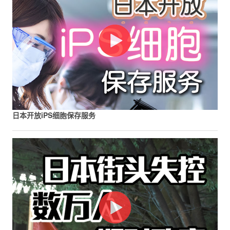
日本开放iPS细胞保存服务