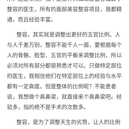
整容的医生，所有的面部美容整容项目，我都精
通，而且经验丰富。
整容，其实就是调整出更好的五官比例。人
与人千差万别，整容不能千人一面，要根据每个
人的骨骼、脸型、五官的平衡来调整比例，所以
必须对所有部分都很熟悉才可以。只做特定部位
的医生，我相信他们在特定部位上的经验与水平
都有一定高度。但是整体的比例呢？不能患者
说，我想做个高鼻梁，就直接来个高鼻梁吧。经
验多，指的绝不是手术的次数多。
整容，是为了调整天生的劣势，让人的比例