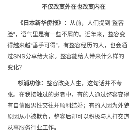
不仅改变外在也改变内在
从前，人们提到“整容
《日本新华侨报》：
脸”，语气里是有一些不屑的。近年来，整容变
得越来越“垂手可得”，有整容经历的人，也会通
过
SNS分享给大家。整容能给人带来什么样的
变化？
整容改变人生，这句话并不夸
杉浦功修：
张。在我接触过的患者中，有的人通过整容变得
有自信跟男性交往并顺利结婚；有的人因为外貌
原因从小被欺负，整容后却可以积极与人打交道
从事服务行业工作。