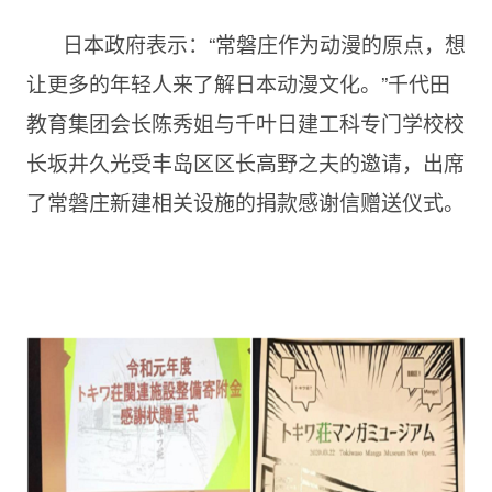
日本政府表示：
“常磐庄作为动漫的原点，想
让更多的年轻人来了解日本动漫文化。”千代田
教育集团会长陈秀姐与千叶日建工科专门学校校
长坂井久光受丰岛区区长高野之夫的邀请，出席
了常磐庄新建相关设施的捐款感谢信赠送仪式。