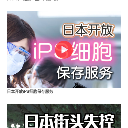
日本开放iPS细胞保存服务