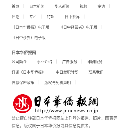
首页
日本新闻
华人新闻
视频
专访
评论
专栏
特辑
日中茶界
《日本华侨报》电子版
《日中经营者》电子版
《日中茶界》电子版
日本华侨报网
公司简介
事业介绍
广告服务
印刷服务
订阅《日本华侨报》
中日就职转职
联系我们
信息保密政策
版权与免责声明
禁止擅自转载日本华侨报网站上刊登的报道、照片、图表等
信息。版权属于日本华侨报或其信息提供者。