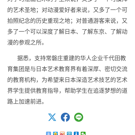
的艺术圣地；对动漫爱好者来说，又多了一个可
拍照纪念的历史重现之地；对普通游客来说，又
多了一个可以深度了解日本、了解东京、了解动
漫的参观之所。
据悉，支持常磐庄重建的华人企业千代田教
育集团是与日本艺术教育界有着深厚、密切交流
的教育机构，为希望来日本深造艺术技艺的艺术
界学生提供教育指导，帮助学生在追逐梦想的道
路上加速前进。