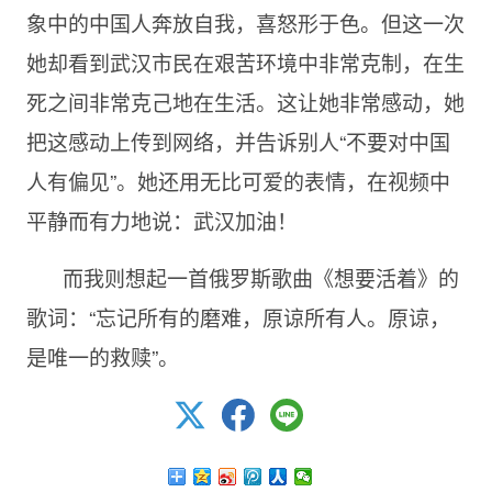
象中的中国人奔放自我，喜怒形于色。但这一次
她却看到武汉市民在艰苦环境中非常克制，在生
死之间非常克己地在生活。这让她非常感动，她
把这感动上传到网络，并告诉别人“不要对中国
人有偏见”。她还用无比可爱的表情，在视频中
平静而有力地说：武汉加油！
而我则想起一首俄罗斯歌曲《想要活着》的
歌词：“忘记所有的磨难，原谅所有人。原谅，
是唯一的救赎”。