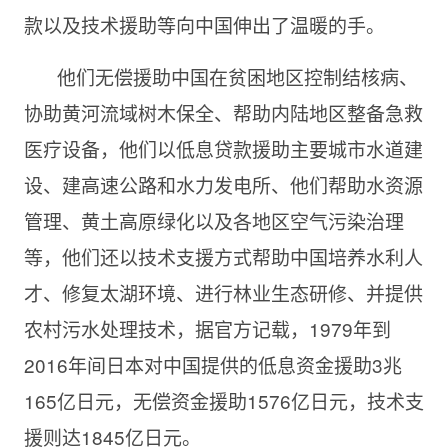
款以及技术援助等向中国伸出了温暖的手。
他们无偿援助中国在贫困地区控制结核病、
协助黄河流域树木保全、帮助内陆地区整备急救
医疗设备，他们以低息贷款援助主要城市水道建
设、建高速公路和水力发电所、他们帮助水资源
管理、黄土高原绿化以及各地区空气污染治理
等，他们还以技术支援方式帮助中国培养水利人
才、修复太湖环境、进行林业生态研修、并提供
农村污水处理技术，据官方记载，1979年到
2016年间日本对中国提供的低息资金援助3兆
165亿日元，无偿资金援助1576亿日元，技术支
援则达1845亿日元。