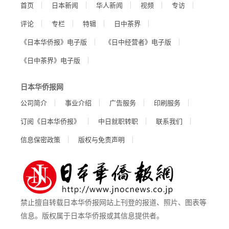
首页
日本新闻
华人新闻
视频
专访
评论
专栏
特辑
日中茶界
《日本华侨报》电子版
《日中经营者》电子版
《日中茶界》电子版
日本华侨报网
公司简介
事业介绍
广告服务
印刷服务
订阅《日本华侨报》
中日就职转职
联系我们
信息保密政策
版权与免责声明
禁止擅自转载日本华侨报网站上刊登的报道、照片、图表等
信息。版权属于日本华侨报或其信息提供者。