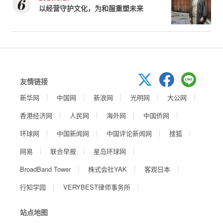
以经营守护文化，为和服重塑未来
友情链接
新华网
中国网
新浪网
光明网
大公网
香港经济网
人民网
海外网
中国侨网
环球网
中国新闻网
中国评论新闻网
搜狐
网易
联合早报
星岛环球网
BroadBand Tower
株式会社YAK
客观日本
行知学园
VERYBEST律师事务所
站点地图