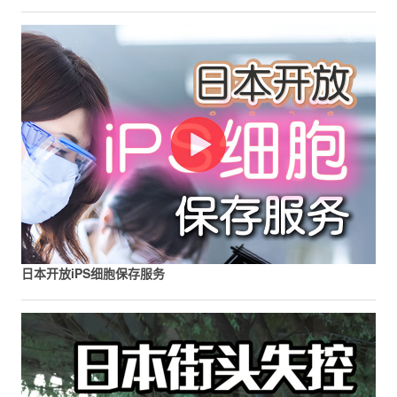
日本开放iPS细胞保存服务