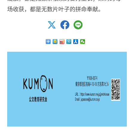
场收获，都是无数片叶子的拼命奉献。