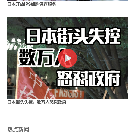
日本开放iPS细胞保存服务
日本街头失控，数万人怒怼政府
热点新闻