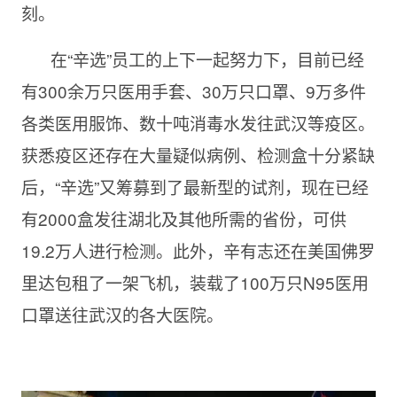
刻。
在“辛选”员工的上下一起努力下，目前已经
有300余万只医用手套、30万只口罩、9万多件
各类医用服饰、数十吨消毒水发往武汉等疫区。
获悉疫区还存在大量疑似病例、检测盒十分紧缺
后，“辛选”又筹募到了最新型的试剂，现在已经
有2000盒发往湖北及其他所需的省份，可供
19.2万人进行检测。此外，辛有志还在美国佛罗
里达包租了一架飞机，装载了100万只N95医用
口罩送往武汉的各大医院。