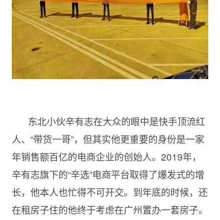
东北小伙辛有志在大众的眼中是快手顶流红
人、“带货一哥”，但其实他更重要的身份是一家
年销售额百亿的电商企业的创始人。2019年，
辛有志旗下的“辛选”电商平台取得了爆发式的增
长，他本人也忙得不可开交。到年底的时候，还
在租房子住的他终于考虑在广州置办一套房子。