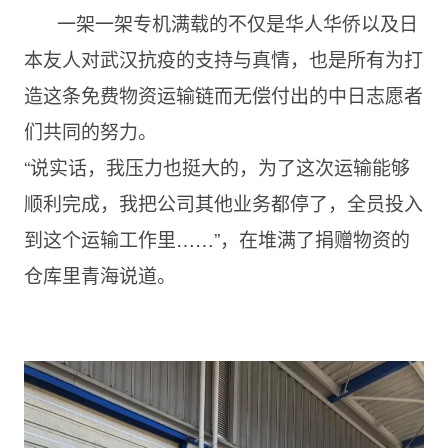
一架一架专机满载的不仅是华人华侨以及日
本友人对武汉抗疫的支持与真情，也是所有为打
造这条免费物资运输链而无偿付出的中日志愿者
们共同的努力。
“说实话，我压力也挺大的，为了这次运输能够
顺利完成，我把公司其他业务都停了，全员投入
到这个运输工作里……”，在堆满了捐赠物资的
仓库里青海说道。