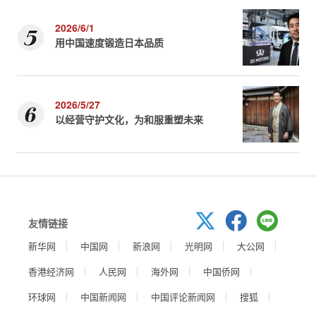
2026/6/1
用中国速度锻造日本品质
2026/5/27
以经营守护文化，为和服重塑未来
友情链接
新华网
中国网
新浪网
光明网
大公网
香港经济网
人民网
海外网
中国侨网
环球网
中国新闻网
中国评论新闻网
搜狐