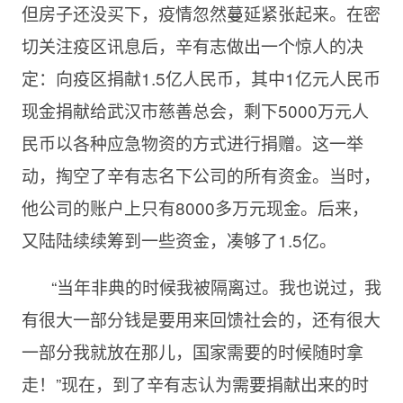
但房子还没买下，疫情忽然蔓延紧张起来。在密
切关注疫区讯息后，辛有志做出一个惊人的决
定：向疫区捐献1.5亿人民币，其中1亿元人民币
现金捐献给武汉市慈善总会，剩下5000万元人
民币以各种应急物资的方式进行捐赠。这一举
动，掏空了辛有志名下公司的所有资金。当时，
他公司的账户上只有8000多万元现金。后来，
又陆陆续续筹到一些资金，凑够了1.5亿。
“当年非典的时候我被隔离过。我也说过，我
有很大一部分钱是要用来回馈社会的，还有很大
一部分我就放在那儿，国家需要的时候随时拿
走！”现在，到了辛有志认为需要捐献出来的时