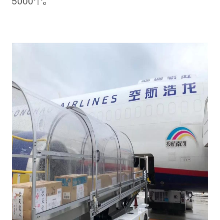
5000个。