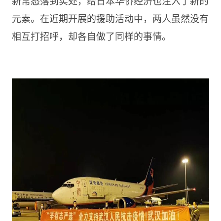
新常态落到实处，给日本华侨经济也注入了新的
元素。在近期开展的援助活动中，两人虽然没有
相互打招呼，却各自做了同样的事情。