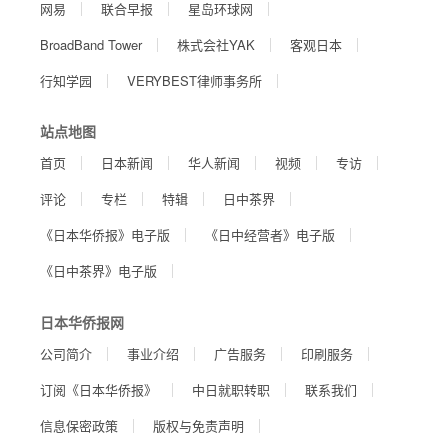
网易
联合早报
星岛环球网
BroadBand Tower
株式会社YAK
客观日本
行知学园
VERYBEST律师事务所
站点地图
首页
日本新闻
华人新闻
视频
专访
评论
专栏
特辑
日中茶界
《日本华侨报》电子版
《日中经营者》电子版
《日中茶界》电子版
日本华侨报网
公司简介
事业介绍
广告服务
印刷服务
订阅《日本华侨报》
中日就职转职
联系我们
信息保密政策
版权与免责声明