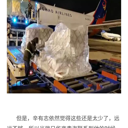
但是，辛有志依然觉得这些还是太少了，远