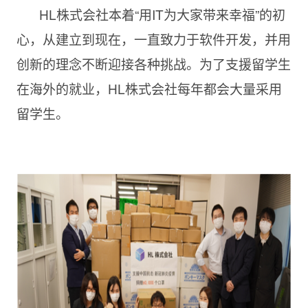
HL株式会社本着“用IT为大家带来幸福”的初
心，从建立到现在，一直致力于软件开发，并用
创新的理念不断迎接各种挑战。为了支援留学生
在海外的就业，HL株式会社每年都会大量采用
留学生。