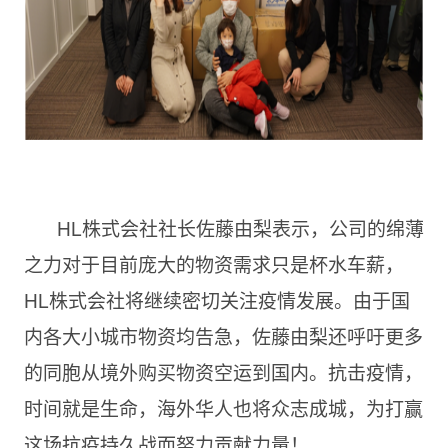
HL株式会社社长佐藤由梨表示，公司的绵薄
之力对于目前庞大的物资需求只是杯水车薪，
HL株式会社将继续密切关注疫情发展。由于国
内各大小城市物资均告急，佐藤由梨还呼吁更多
的同胞从境外购买物资空运到国内。抗击疫情，
时间就是生命，海外华人也将众志成城，为打赢
这场抗疫持久战而努力贡献力量！