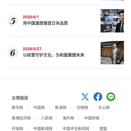
2026/6/1
用中国速度锻造日本品质
2026/5/27
以经营守护文化，为和服重塑未来
友情链接
新华网
中国网
新浪网
光明网
大公网
香港经济网
人民网
海外网
中国侨网
环球网
中国新闻网
中国评论新闻网
搜狐