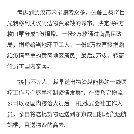
考虑到武汉市内捐赠者众多，佐藤由梨将目
光转移到武汉周边物资紧缺的城市，决定将6万
枚口罩分成3份捐赠。一份2万枚通过南昌民政
局，捐赠给当地环卫工人；一份2万枚直接捐赠
给疫情严重的黄冈地区居民；最后2万枚，转寄
给员工国内亲属。
“疫情不等人，越早送出物资越能协助一线医
疗工作者们尽早控制疫情发展”，在联系完物流
公司以及国内接洽人员后，HL株式会社工作人
员，亲自将这批货物运送到东京成田机场货运航
站楼，目送物资的离去。