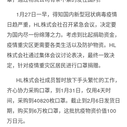
1月27日一早，得知国内新型冠状病毒疫情
日趋严重，HL株式会社召开紧急会议，决定要
为国内尽一份绵薄之力。考虑到比起捐助资金，
疫情重灾区更需要各类生活以及防护物资。HL
株式会社通过集体会议讨论表决，最终一致决
定，针对疫情重灾区居民进行口罩捐赠。
HL株式会社成员暂时放下手头繁忙的工作，
齐心协力采购口罩，到1月31日，仅用4天时
间，采购到40820枚口罩。截止到2月6日发货日
期，购买到6万枚口罩，这批抗疫物资价值100
万日元。