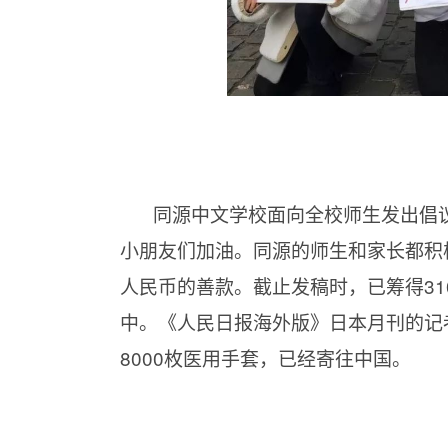
同源中文学校面向全校师生发出倡
小朋友们加油。同源的师生和家长都积
人民币的善款。截止发稿时，已筹得31
中。《人民日报海外版》日本月刊的记
8000枚医用手套，已经寄往中国。