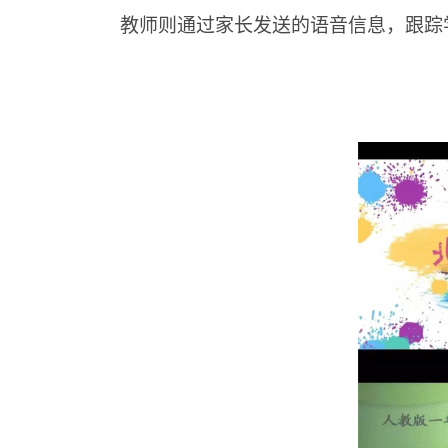
教师则通过家长发送的语音信息，跟踪