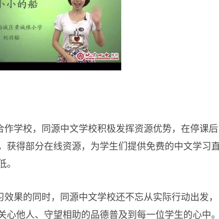
合作学校，同源中文学校积极发挥资源优势，在停课后
，获得部分在线资源，为学生们提供免费的中文学习
低。
习效果的同时，同源中文学校还不忘从实际行动出发，
关心他人、守望相助的品德普及到每一位学生的心中