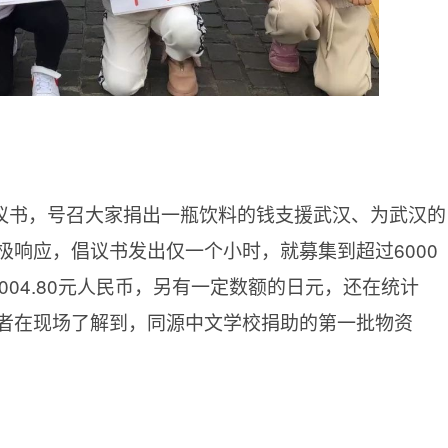
议书，号召大家捐出一瓶饮料的钱支援武汉、为武汉的
极响应，倡议书发出仅一个小时，就募集到超过6000
004.80元人民币，另有一定数额的日元，还在统计
者在现场了解到，同源中文学校捐助的第一批物资