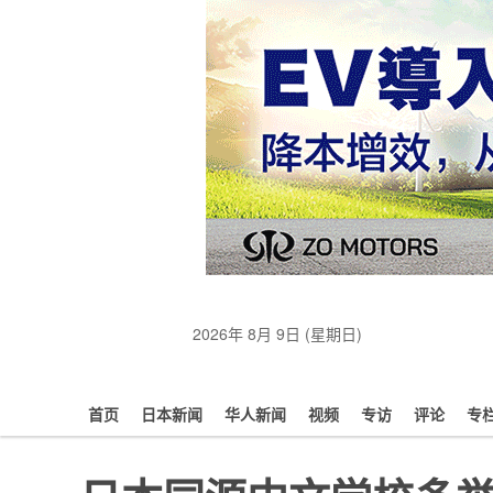
2026年 8月 9日 (星期日)
首页
日本新闻
华人新闻
视频
专访
评论
专