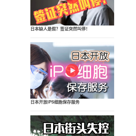
日本缺人是假？签证突然叫停！
日本开放iPS细胞保存服务