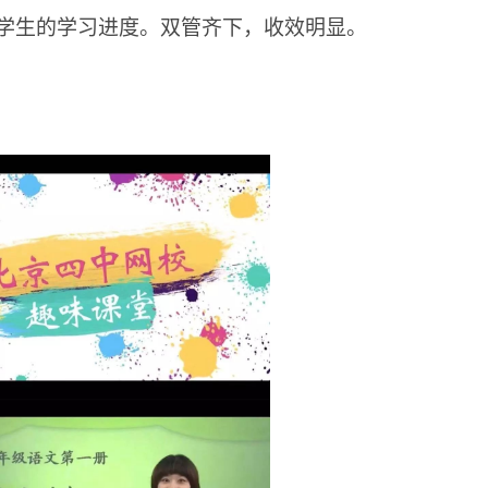
学生的学习进度。双管齐下，收效明显。