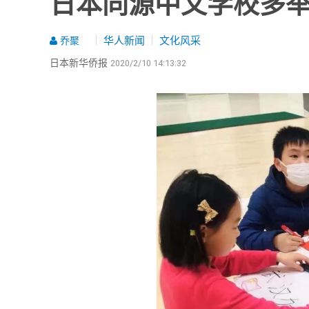
日本同源中文学校多举
华人新闻
文化风采
乔聚
日本新华侨报
2020/2/10 14:13:32