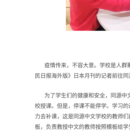
疫情传来，不容大意。学校是人群
民日报海外版》日本月刊的记者前往同
为了学生们的健康和安全，同源中
校授课。但是，停课不能停学。学习的
力去补课，这是同源中文学校的教师们
板，负责教授中文的教师按照模板给学