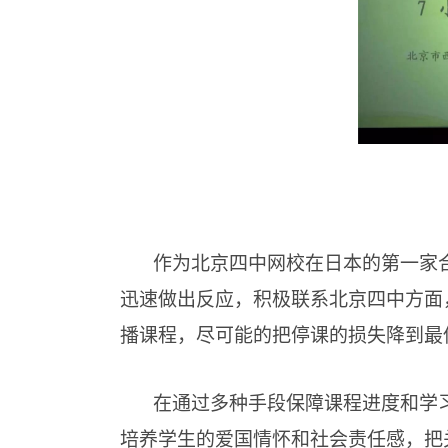
作为北京四中网校在日本的第一家
迅速做出反应，积极联系北京四中方面
播课程，尽可能的把停课的损失降到最
在通过多种手段保障课程进度和学
培养学生的爱国情怀和社会责任感，把