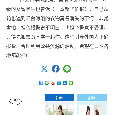
级的女留学生也告诉《日本新华侨报》，自己从
前也遇到阳台晾晒的衣物莫名消失的事情，非常
害怕，担心报警说不明白，也担心警察不受理，
只得先搬去跟同学一起住。这种引导外国人正确
报警、合理利用公共资源的活动，希望在日本各
地都能推广。