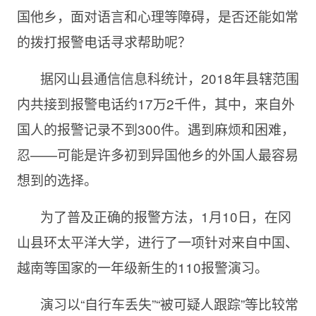
国他乡，面对语言和心理等障碍，是否还能如常
的拨打报警电话寻求帮助呢？
据冈山县通信信息科统计，
2018年县辖范围
内共接到报警电话约17万2千件，其中，来自外
国人的报警记录不到300件。遇到麻烦和困难，
忍——可能是许多初到异国他乡的外国人最容易
想到的选择。
为了普及正确的报警方法，
1月10日，在冈
山县环太平洋大学，进行了一项针对来自中国、
越南等国家的一年级新生的110报警演习。
演习以“自行车丢失”“被可疑人跟踪”等比较常