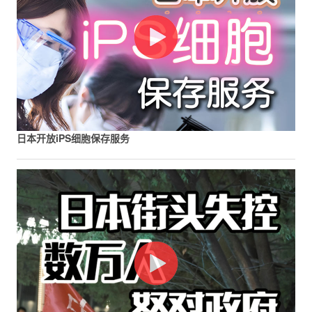
日本开放iPS细胞保存服务