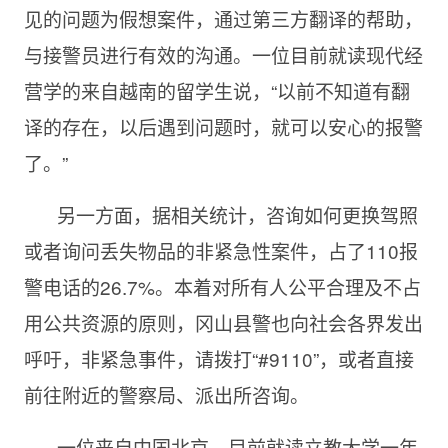
见的问题为假想案件，通过第三方翻译的帮助，
与接警员进行有效的沟通。一位目前就读现代经
营学的来自越南的留学生说，“以前不知道有翻
译的存在，以后遇到问题时，就可以安心的报警
了。”
另一方面，据相关统计，咨询如何更换驾照
或者询问丢失物品的非紧急性案件，占了
110报
警电话的26.7%。本着对所有人公平合理及不占
用公共资源的原则，冈山县警也向社会各界发出
呼吁，非紧急事件，请拨打“#9110”，或者直接
前往附近的警察局、派出所咨询。
一位来自中国北京、目前就读立教大学一年