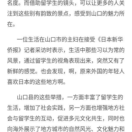
名度。而借助留学生的镜头，可以让更多的人关
注到这些别有韵致的景点，感受到山口的魅力所
在。
一位生活在山口市的主妇在接受《日本新华
侨报》记者采访时表示，生活中那些习以为常的
风景，通过留学生的视角表现出来，突然又有了
新鲜的感觉。也会发现，啊，原来外国的年轻人
喜欢日本的这些地方啊。
山口县的这些举措，一方面丰富了留学生的
生活，增加了社会实践，另一方面也增强地方社
会与留学生的互动，促进多元文化共生，同时也
向海外展示了地方城市的自然风光、文化魅力和