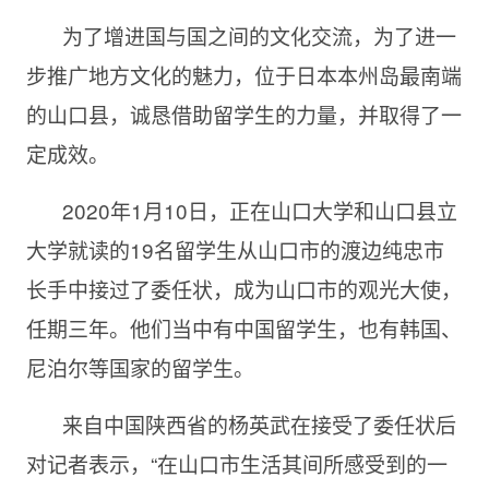
为了增进国与国之间的文化交流，为了进一
步推广地方文化的魅力，位于日本本州岛最南端
的山口县，诚恳借助留学生的力量，并取得了一
定成效。
2020年
1月10日，正在山口大学和山口县立
大学就读的19名留学生从山口市的渡边纯忠市
长手中接过了委任状，成为山口市的观光大使，
任期三年。他们当中有中国留学生，也有韩国、
尼泊尔等国家的留学生。
来自中国陕西省的杨英武在接受了委任状后
对记者表示，“在山口市生活其间所感受到的一