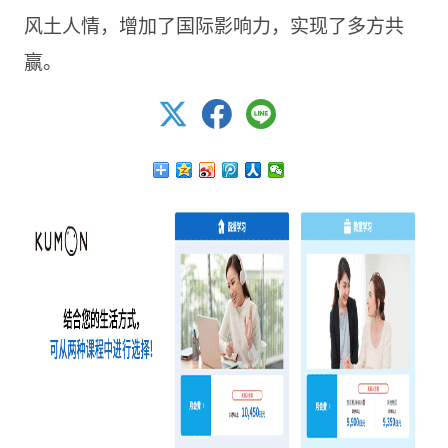
风土人情，增加了国际影响力，实现了多方共
赢。