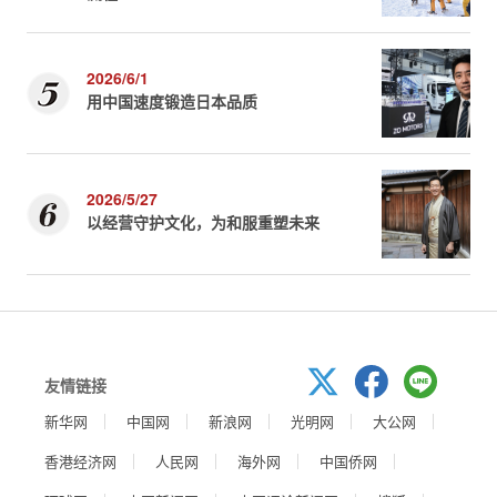
2026/6/1
用中国速度锻造日本品质
2026/5/27
以经营守护文化，为和服重塑未来
友情链接
新华网
中国网
新浪网
光明网
大公网
香港经济网
人民网
海外网
中国侨网