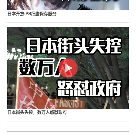
日本开放iPS细胞保存服务
日本街头失控，数万人怒怼政府