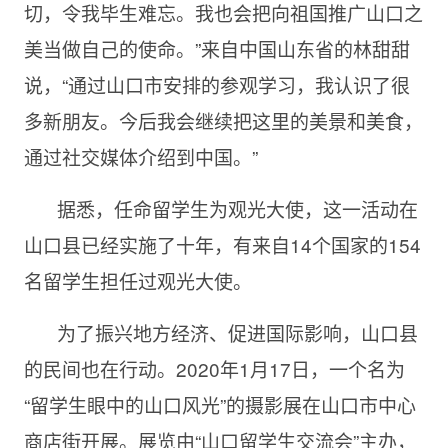
切，令我毕生难忘。我也会把向祖国推广山口之
美当做自己的使命。”来自中国山东省的林甜甜
说，“通过山口市安排的参观学习，我认识了很
多新朋友。今后我会继续把这里的美景和美食，
通过社交媒体介绍到中国。”
据悉，任命留学生为观光大使，这一活动在
山口县已经实施了十年，有来自
14个国家的154
名留学生担任过观光大使。
为了振兴地方经济、促进国际影响，山口县
的民间也在行动。
2020年1月17日，一个名为
“留学生眼中的山口风光”的摄影展在山口市中心
商店街开展。展览由“山口留学生交流会”主办，