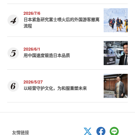
2026/7/6
日本紧急研究富士喷火后的外国游客撤离
流程
2026/6/1
用中国速度锻造日本品质
2026/5/27
以经营守护文化，为和服重塑未来
友情链接