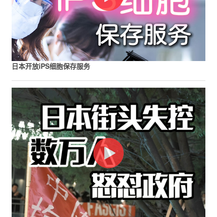
日本开放iPS细胞保存服务