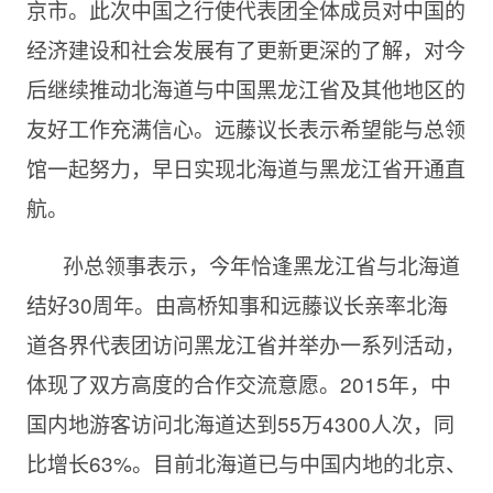
京市。此次中国之行使代表团全体成员对中国的
经济建设和社会发展有了更新更深的了解，对今
后继续推动北海道与中国黑龙江省及其他地区的
友好工作充满信心。远藤议长表示希望能与总领
馆一起努力，早日实现北海道与黑龙江省开通直
航。
孙总领事表示，今年恰逢黑龙江省与北海道
结好30周年。由高桥知事和远藤议长亲率北海
道各界代表团访问黑龙江省并举办一系列活动，
体现了双方高度的合作交流意愿。2015年，中
国内地游客访问北海道达到55万4300人次，同
比增长63%。目前北海道已与中国内地的北京、