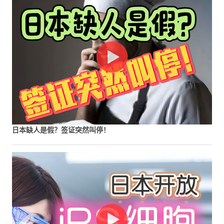
日本缺人是假？签证突然叫停！