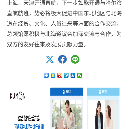
上海、天津开通直航，下一步如能开通与哈尔滨
直航航班，势必将极大促进中国东北地区与北海
道在经贸、文化、人员往来等方面的合作交流。
总领馆愿积极与北海道议会加深交流与合作，为
双方的友好往来及发展贡献力量。