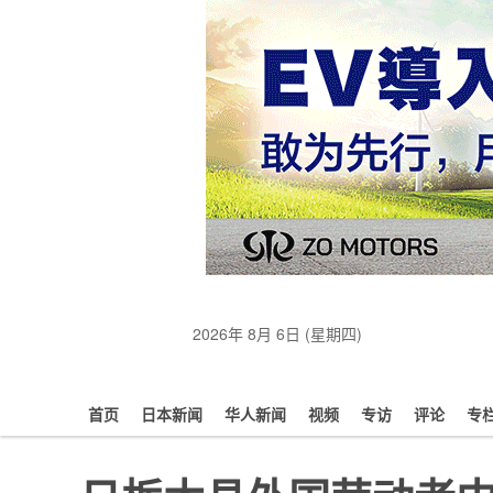
2026年 8月 6日 (星期四)
首页
日本新闻
华人新闻
视频
专访
评论
专