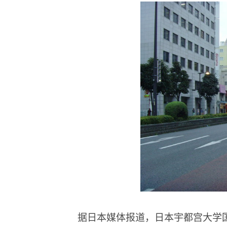
据日本媒体报道，日本宇都宫大学