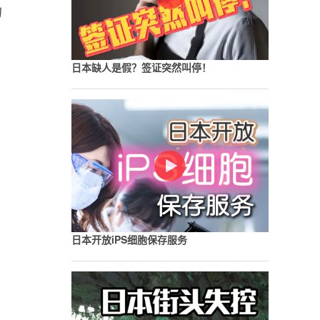
的
日本缺人是假？签证突然叫停！
日本开放iPS细胞保存服务