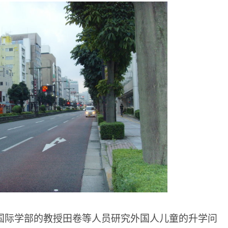
国际学部的教授田卷等人员研究外国人儿童的升学问