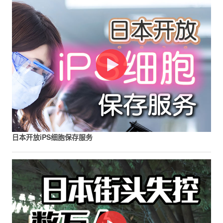
日本开放iPS细胞保存服务