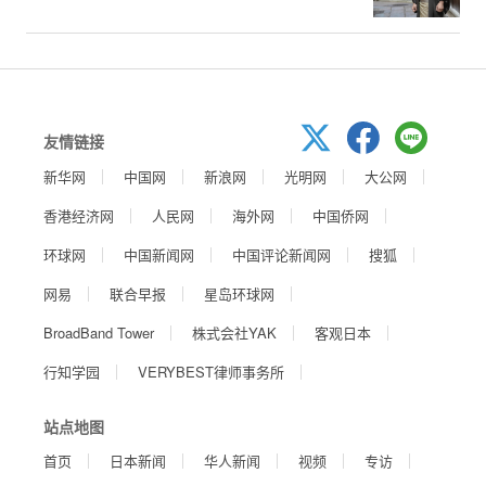
友情链接
新华网
中国网
新浪网
光明网
大公网
香港经济网
人民网
海外网
中国侨网
环球网
中国新闻网
中国评论新闻网
搜狐
网易
联合早报
星岛环球网
BroadBand Tower
株式会社YAK
客观日本
行知学园
VERYBEST律师事务所
站点地图
首页
日本新闻
华人新闻
视频
专访