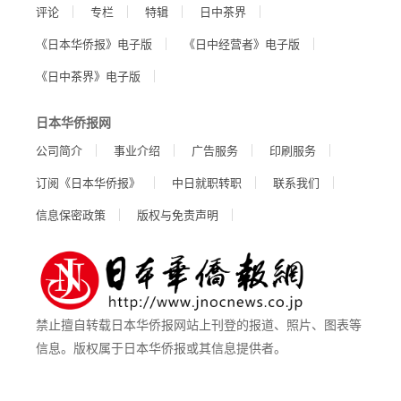
评论
专栏
特辑
日中茶界
《日本华侨报》电子版
《日中经营者》电子版
《日中茶界》电子版
日本华侨报网
公司简介
事业介绍
广告服务
印刷服务
订阅《日本华侨报》
中日就职转职
联系我们
信息保密政策
版权与免责声明
禁止擅自转载日本华侨报网站上刊登的报道、照片、图表等
信息。版权属于日本华侨报或其信息提供者。