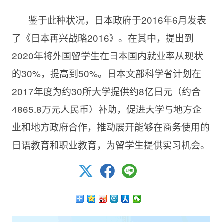
鉴于此种状况，日本政府于2016年6月发表
了《日本再兴战略2016》。在其中，提出到
2020年将外国留学生在日本国内就业率从现状
的30%，提高到50%。日本文部科学省计划在
2017年度为约30所大学提供约8亿日元（约合
4865.8万元人民币）补助，促进大学与地方企
业和地方政府合作，推动展开能够在商务使用的
日语教育和职业教育，为留学生提供实习机会。