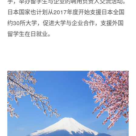
手，举办留学生与企业的聘用负责人交流活动。
日本国家也计划从2017年度开始支援日本全国
约30所大学，促进大学与企业合作，支援外国
留学生在日就业。