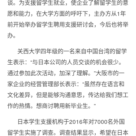
谈。为支援留学生就业，使企业了解留学生的意
愿和能力，在大学方面的呼吁下，主办方从1年
前开始举办留学生聘用支援研讨会，今后也将举
办。
关西大学四年级的一名来自中国台湾的留学
生表示：“与日本公司的人员交谈的机会很少。
通过参加此次活动，加深了理解。”大阪市的一
家企业的经营管理部长表示：“虽然存在语言和
文化差异，但是能够沟通意思，传达给我们想工
作的热情。想商讨聘用新毕业生。”
日本学生支援机构于2016年对7000名外国
留学生实施了调查。调查结果显示，希望在日本