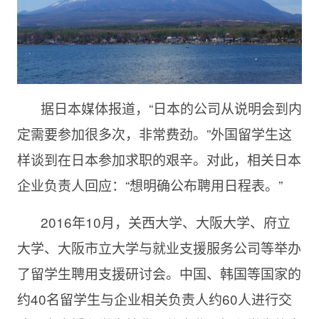
据日本媒体报道，“日本的公司从说明会到内
定需要参加很多次，非常费劲。”外国留学生这
样谈到在日本参加求职的艰辛。对此，相关日本
企业负责人回应：“想明确公布聘用日程表。”
2016年10月，关西大学、大阪大学、府立
大学、大阪市立大学与就业支援服务公司等举办
了留学生聘用支援研讨会。中国、韩国等国家的
约40名留学生与企业相关负责人约60人进行交