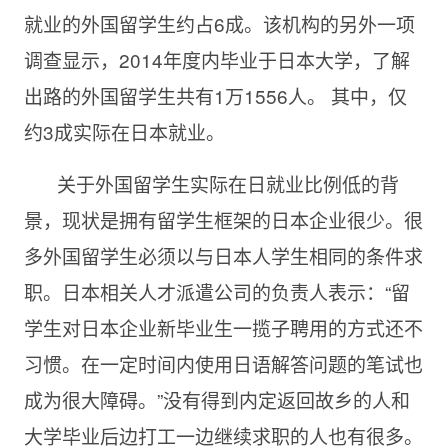
就业的外国留学生约占6成。该机构的另外一项
调查显示，2014年度内毕业于日本大学，了解
出路的外国留学生共有1万1556人。 其中，仅
约3成实际在日本就业。
关于外国留学生实际在日就业比例低的背
景，现状是拥有留学生框架的日本企业很少。很
多外国留学生必须以与日本人学生相同的条件求
职。日本相关人才派遣公司的负责人表示：“留
学生对日本企业新毕业生一揽子聘用的方式还不
习惯。在一定时间内使用日语解答问题的笔试也
成为很大障碍。”没有得到内定返回故乡的人和
大学毕业后边打工一边继续求职的人也有很多。