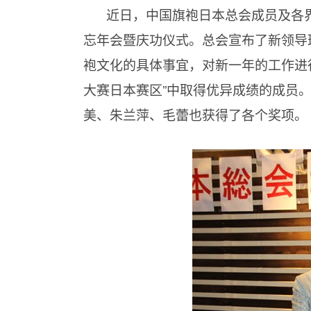
近日，中国旗袍日本总会成员及各
忘年会暨庆功仪式。总会宣布了新领导
袍文化的具体事宜，对新一年的工作进行
大赛日本赛区”中取得优异成绩的成员。
美、朱兰萍、毛蕾也获得了各个奖项。