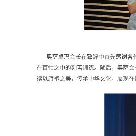
奥萨卓玛会长在致辞中首先感谢各
在百忙之中的刻苦训练。随后，奥萨会
续以旗袍之美，传承中华文化，展现在