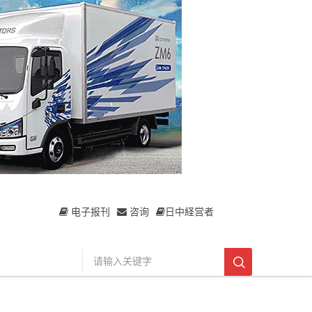
电子报刊
咨询
日中経営者