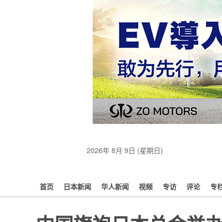
2026年 8月 9日 (星期日)
首页
日本新闻
华人新闻
视频
专访
评论
专