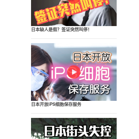
日本缺人是假？签证突然叫停！
日本开放iPS细胞保存服务