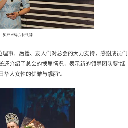
奥萨卓玛会长致辞
位理事、后援、友人们对总会的大力支持，感谢成员们
长还介绍了总会的换届情况，表示新的领导团队要“继
日华人女性的优雅与靓丽”。