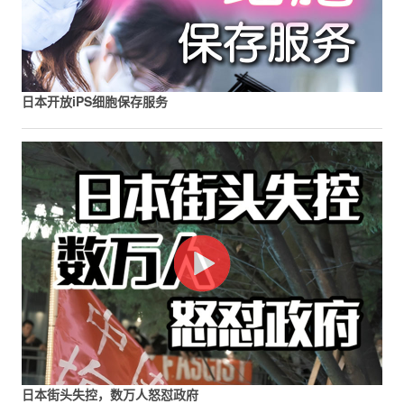
日本开放iPS细胞保存服务
日本街头失控，数万人怒怼政府