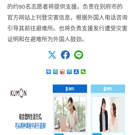
的约90名志愿者将提供支援。负责在别府市的
官方网站上刊登灾害信息，根据外国人电话咨询
引导其前往避难所。也将负责支援发行遭受灾害
证明和在避难所为外国人鼓劲。