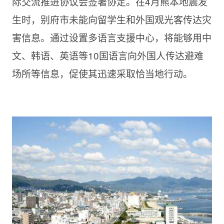
际交流推进协议会签署协定。在4月熊本地震发
生时，别府市未能向留学生和外国观光客传达灾
害信息。通过设置多语言支援中心，将能够用中
文、韩语、英语等10国语言向外国人传达避难
场所等信息，促使其迅速采取恰当地行动。