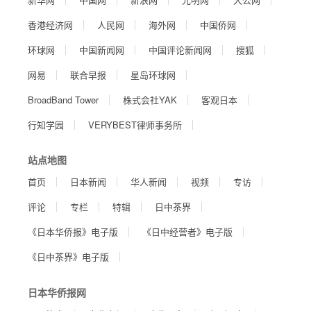
香港经济网
人民网
海外网
中国侨网
环球网
中国新闻网
中国评论新闻网
搜狐
网易
联合早报
星岛环球网
BroadBand Tower
株式会社YAK
客观日本
行知学园
VERYBEST律师事务所
站点地图
首页
日本新闻
华人新闻
视频
专访
评论
专栏
特辑
日中茶界
《日本华侨报》电子版
《日中经营者》电子版
《日中茶界》电子版
日本华侨报网