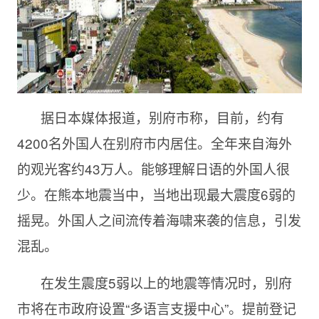
据日本媒体报道，别府市称，目前，约有
4200名外国人在别府市内居住。全年来自海外
的观光客约43万人。能够理解日语的外国人很
少。在熊本地震当中，当地出现最大震度6弱的
摇晃。外国人之间流传着海啸来袭的信息，引发
混乱。
在发生震度5弱以上的地震等情况时，别府
市将在市政府设置“多语言支援中心”。提前登记