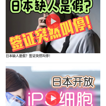
日本缺人是假？签证突然叫停！