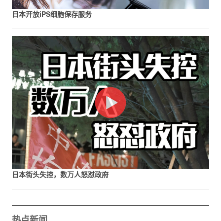
日本开放iPS细胞保存服务
日本街头失控，数万人怒怼政府
热点新闻