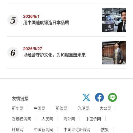
2026/6/1
用中国速度锻造日本品质
2026/5/27
以经营守护文化，为和服重塑未来
友情链接
新华网
中国网
新浪网
光明网
大公网
香港经济网
人民网
海外网
中国侨网
环球网
中国新闻网
中国评论新闻网
搜狐