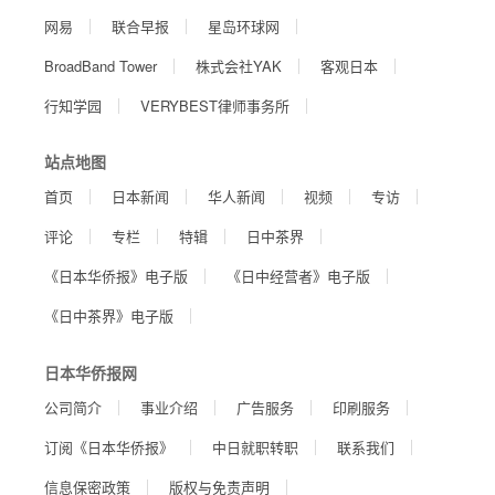
网易
联合早报
星岛环球网
BroadBand Tower
株式会社YAK
客观日本
行知学园
VERYBEST律师事务所
站点地图
首页
日本新闻
华人新闻
视频
专访
评论
专栏
特辑
日中茶界
《日本华侨报》电子版
《日中经营者》电子版
《日中茶界》电子版
日本华侨报网
公司简介
事业介绍
广告服务
印刷服务
订阅《日本华侨报》
中日就职转职
联系我们
信息保密政策
版权与免责声明