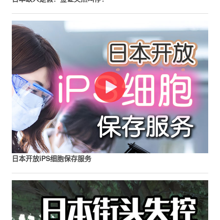
日本开放iPS细胞保存服务