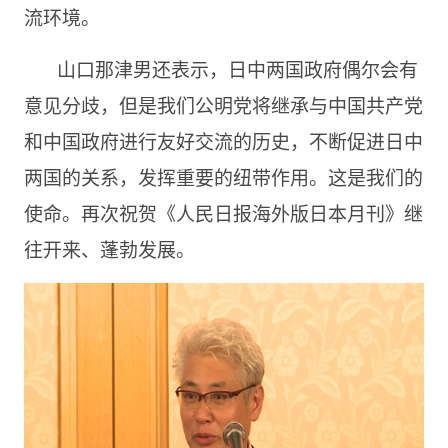
流环境。
山口那津男还表示，日中两国政府偶尔会有
意见分歧，但是我们公明党将继承与中国共产党
和中国政府进行友好交流的历史，不断促进日中
两国的关系，发挥重要的纽带作用。这是我们的
使命。再次祝贺《人民日报海外版日本月刊》继
往开来、蓬勃发展。