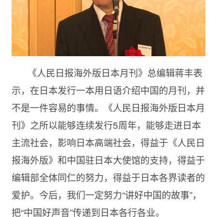
《人民日报海外版日本月刊》总编辑蒋丰表
示，在日本发行一本用日语介绍中国的月刊，并
不是一件容易的事情。《人民日报海外版日本月
刊》之所以能够连续发行5周年，能够走进日本
主流社会，影响日本高端社会，得益于《人民日
报海外版》和中国驻日本大使馆的支持，得益于
编辑部全体同仁的努力，得益于日本各界读者的
爱护。今后，我们一定努力“讲好中国的故事”，
把“中国好声音”传递到日本各行各业。