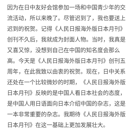
因为在日中友好会馆参加一场和中国青少年的交
流活动，所以来晚了。尽管迟到了，我也要送上
迟到的祝贺。记得《人民日报海外版日本月刊》
创刊不久后，我就成为封面人物。当时，我真是
又喜又惊，没想到自己在中国的知名度会那么
高。今天是《人民日报海外版日本月刊》创刊五
周年，在此我致以由衷的祝贺。现在，日中关系
还处在一个比较微妙的时期，《人民日报海外版
日本月刊》反映的是中国人看日本社会的态度，
是中国人用日语面向日本介绍中国的杂志，这是
一本非常重要的杂志。我期待《人民日报海外版
日本月刊》在这一基础上更加发展壮大。