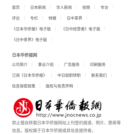
首页
日本新闻
华人新闻
视频
专访
评论
专栏
特辑
日中茶界
《日本华侨报》电子版
《日中经营者》电子版
《日中茶界》电子版
日本华侨报网
公司简介
事业介绍
广告服务
印刷服务
订阅《日本华侨报》
中日就职转职
联系我们
信息保密政策
版权与免责声明
禁止擅自转载日本华侨报网站上刊登的报道、照片、图表等
信息。版权属于日本华侨报或其信息提供者。