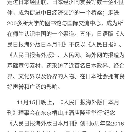
走进日本经团联、日本经济同友会等数千企业团
体，成为促进中日经济交流的一个桥梁；走进
200多所大学的图书馆与国际交流中心，成为所
在师生认识中国的一个渠道。五年，日语版《人
民日报海外版日本月刊》不仅以《人民日报》、
《人民日报海外版》、人民网、海外网的报道为
基础宣传素材，还采访了近百名日本政界、经企
界、文化界以及侨界的人物。在日本社会拥有良
好声誉和广泛的影响。
11月15日晚上，《人民日报海外版日本月
刊》理事会在东京椿山庄酒店隆重举行“纪念
《人民日报海外版日本月刊》创刊5周年暨2016