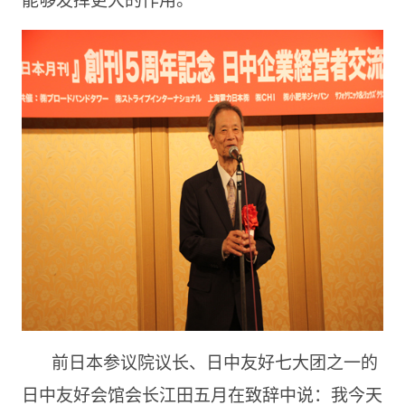
前日本参议院议长、日中友好七大团之一的
日中友好会馆会长江田五月在致辞中说：我今天