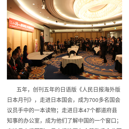
五年，创刊五年的日语版《人民日报海外版
日本月刊》，走进日本国会，成为700多名国会
议员手中的一本读物；走进日本47个都道府县
知事的办公室，成为他们了解中国的一个窗口；