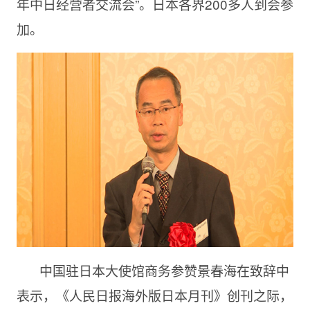
年中日经营者交流会”。日本各界200多人到会参
加。
中国驻日本大使馆商务参赞景春海在致辞中
表示，《人民日报海外版日本月刊》创刊之际，