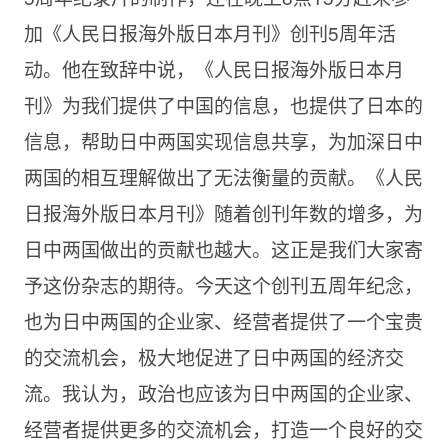
加《人民日报海外版日本月刊》创刊5周年活
动。他在致辞中说，《人民日报海外版日本月
刊》为我们提供了中国的信息，也提供了日本的
信息，帮助日中两国实现信息共享，为加深日中
两国的相互理解做出了无法衡量的贡献。《人民
日报海外版日本月刊》随着创刊年数的增多，为
日中两国做出的贡献也越大。这正是我们大家寄
予这份杂志的期待。今天这个创刊五周年纪念，
也为日中两国的企业家、经营者提供了一个宝贵
的交流机会，极大地促进了日中两国的经济交
流。我认为，政治也应该为日中两国的企业家、
经营者提供更多的交流机会，打造一个良好的交