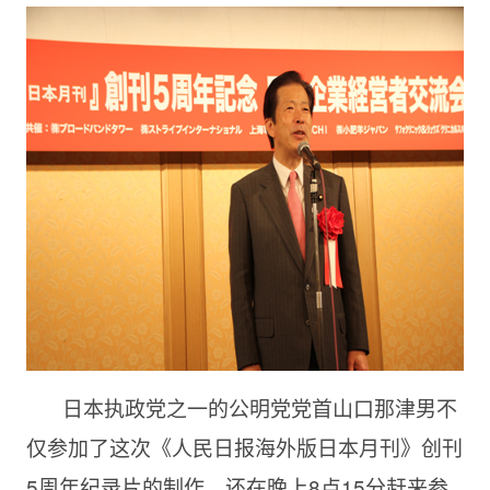
日本执政党之一的公明党党首山口那津男不
仅参加了这次《人民日报海外版日本月刊》创刊
5周年纪录片的制作，还在晚上8点15分赶来参