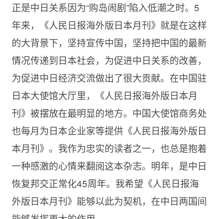
正是中日关系因为“购岛闹剧”陷入低潮之时。5
年来，《人民日报海外版日本月刊》就是在这样
的大背景下，坚持宣传中国，坚持把中国的最新
情况传递到日本社会，为促进中日关系的改善，
为促进中日经济交流做出了很大贡献。在中国驻
日本大使馆大厅里，《人民日报海外版日本月
刊》被摆放在最明显的地方。中国大使馆商务处
也每月为日本企业家等提供《人民日报海外版日
本月刊》。我作为忠实的读者之一，也总是抱着
一种感激的心情来翻阅这本杂志。明年，是中日
恢复邦交正常化45周年。我希望《人民日报海
外版日本月刊》能够以此为契机，在中日两国间
能够发挥更大的作用。