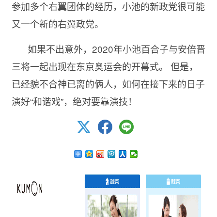
参加多个右翼团体的经历，小池的新政党很可能
又一个新的右翼政党。
如果不出意外，2020年小池百合子与安倍晋
三将一起出现在东京奥运会的开幕式。 但是，
已经貌不合神已离的俩人，如何在接下来的日子
演好“和谐戏”，绝对要靠演技！