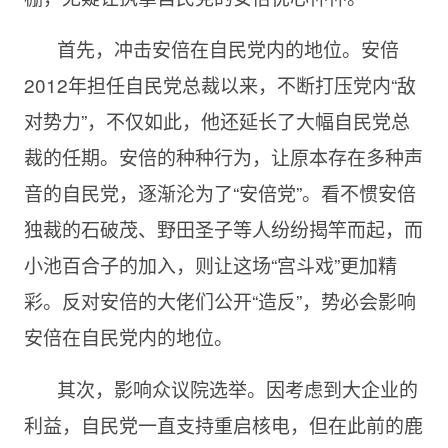
首先，冲击安倍在自民党内的地位。安倍
2012年担任自民党总裁以来，不断打压党内“敌
对势力”，不仅如此，他还延长了大幅自民党总
裁的任期。安倍的种种行为，让原本存在多种声
音的自民党，逐渐沦为了“安倍党”。看不惯安倍
独裁的石破茂、野田圣子等人纷纷揭竿而起，而
小池百合子的加入，则让这场“宫斗戏”更加精
彩。反对安倍的大佬们公开“造反”，势必会影响
安倍在自民党内的地位。
其次，影响众议院选举。因考虑到大企业的
利益，自民党一直支持重启核电，但在此前的鹿