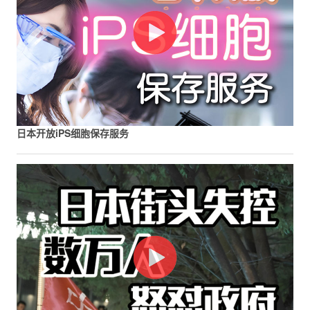
日本开放iPS细胞保存服务