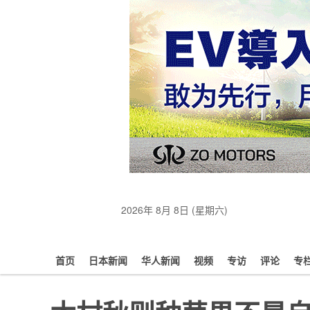
2026年 8月 8日 (星期六)
首页
日本新闻
华人新闻
视频
专访
评论
专