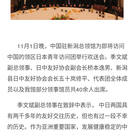
11月1日晚，中国驻新潟总领馆为即将访问
中国的领区日本青年访问团举行欢送会。季文斌
副总领事、日中友好协会副会长桥本逸男、新潟
县日中友好协会会长五十岚修平、代表团全体成
员以及我馆部分领事馆员共40余人出席。
季文斌副总领事在致辞中表示， 中日两国具
有两千多年的友好交往历史，但也有过一段不幸
的历史。作为亚洲重要国家，发展健康稳定的中