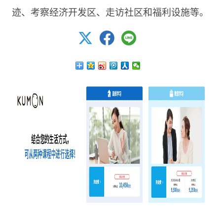
迹、考察经济开发区、走访社区和福利设施等。