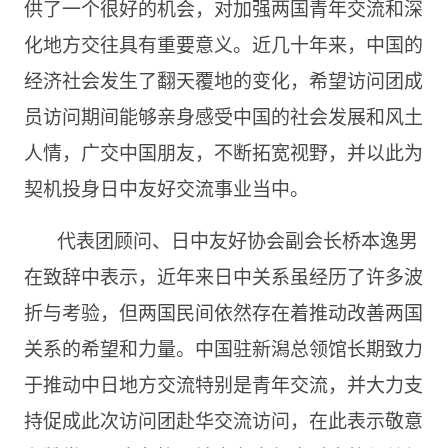
供了一个很好的机会，对加强两国青年交流和深
化地方交往具有重要意义。近几十年来，中国的
经济社会发生了翻天覆地的变化，希望访问团成
员访问期间能够亲身感受中国的社会发展和风土
人情，广交中国朋友，不断拓宽视野，并以此为
契机投身日中友好交流事业当中。
代表团顾问、日中友好协会副会长桥本逸男
在致辞中表示，近年来日中关系虽经历了许多波
折与考验，但两国民间依然存在着推动改善两国
关系的希望和力量。中国驻新潟总领馆长期致力
于推动中日地方交流特别是青年交流，并大力支
持促成此次访问团赴华交流访问，在此表示敬意