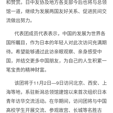
和赞赏。日中友协及地方各支部今后也将与总领
馆一道，继续为发展两国友好关系、促进民间交
流做出努力。
代表团成员代表表示，中国的发展为世界各
国所瞩目，作为日本的年轻人对此次访问充满期
待。希望能够通过此访亲眼观察、亲身感受中
国，并结交更多中国朋友，为自己的人生积累一
笔宝贵的精神财富。
该团将于11月2日—9日访问北京、西安、上
海等地，系驻新潟总领馆建馆以来首次组织日本
青年访华交流活动。在华期间，访问团将与中国
高校学生开展交流、参观故宫、长城等名胜古