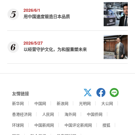
2026/6/1
用中国速度锻造日本品质
2026/5/27
以经营守护文化，为和服重塑未来
友情链接
新华网
中国网
新浪网
光明网
大公网
香港经济网
人民网
海外网
中国侨网
环球网
中国新闻网
中国评论新闻网
搜狐