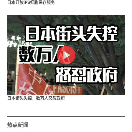
日本开放iPS细胞保存服务
日本街头失控，数万人怒怼政府
热点新闻