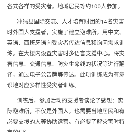
各式各样的受灾者。地域居民等约100人参加。
冲绳县国际交流、人才培育财团的14名灾害
时外国人支援者，实施了建立避难所，用中文、
英语、西班牙语向受灾者传达信息和询问需求训
练。在大楼内设置灾害时多语言支援中心。将灾
害信息、交通信息、防灾生命线的状况等进行翻
译，通过电子公告牌等传达。此项训练成为有意
识地对应多样性受灾者训练。
训练后，参加活动的支援者谈论了感想：实
际避难所，不仅是外国人，也需要当地居民和有
必要支援的人等协助运营。有必要了解灾害时特
有的词汇。