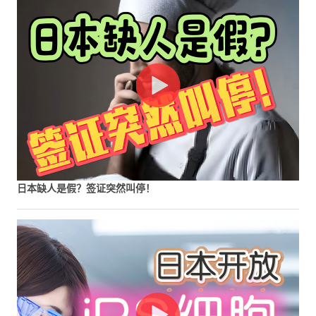
日本缺人是假？签证突然叫停！