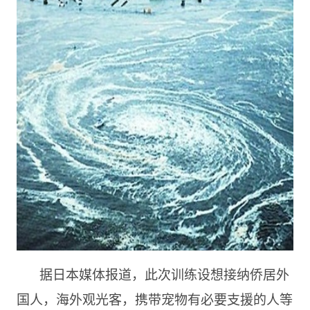
据日本媒体报道，此次训练设想接纳侨居外
国人，海外观光客，携带宠物有必要支援的人等