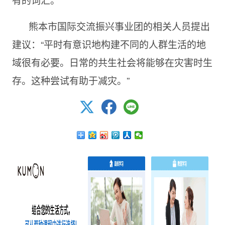
熊本市国际交流振兴事业团的相关人员提出
建议：“平时有意识地构建不同的人群生活的地
域很有必要。日常的共生社会将能够在灾害时生
存。这种尝试有助于减灾。”