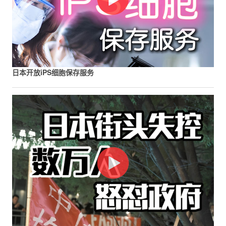
日本开放iPS细胞保存服务