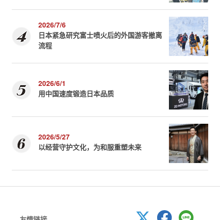
2026/7/6
日本紧急研究富士喷火后的外国游客撤离
流程
2026/6/1
用中国速度锻造日本品质
2026/5/27
以经营守护文化，为和服重塑未来
友情链接