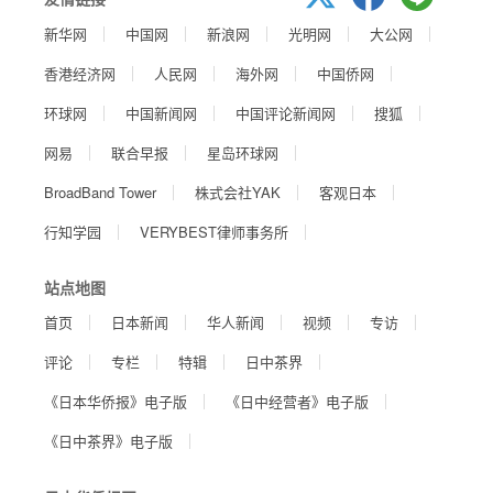
新华网
中国网
新浪网
光明网
大公网
香港经济网
人民网
海外网
中国侨网
环球网
中国新闻网
中国评论新闻网
搜狐
网易
联合早报
星岛环球网
BroadBand Tower
株式会社YAK
客观日本
行知学园
VERYBEST律师事务所
站点地图
首页
日本新闻
华人新闻
视频
专访
评论
专栏
特辑
日中茶界
《日本华侨报》电子版
《日中经营者》电子版
《日中茶界》电子版