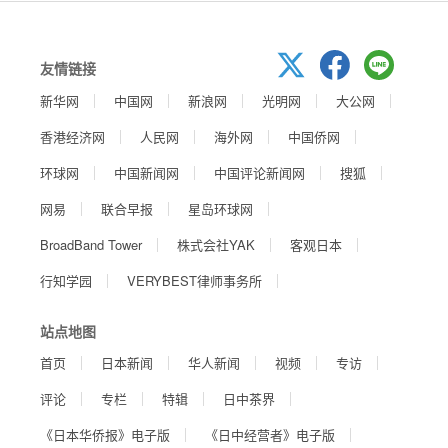
友情链接
新华网
中国网
新浪网
光明网
大公网
香港经济网
人民网
海外网
中国侨网
环球网
中国新闻网
中国评论新闻网
搜狐
网易
联合早报
星岛环球网
BroadBand Tower
株式会社YAK
客观日本
行知学园
VERYBEST律师事务所
站点地图
首页
日本新闻
华人新闻
视频
专访
评论
专栏
特辑
日中茶界
《日本华侨报》电子版
《日中经营者》电子版