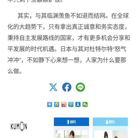
其实，与其临渊羡鱼不如退而结网。在全球
化的大趋势下，只有拿出真正诚意和务实态度，
秉持自主发展路线的国家，才有更多机会分享和
平发展的时代机遇。日本与其对杜特尔特“怒气
冲冲”，不如静下心来想一想，人家为什么要那
么做。