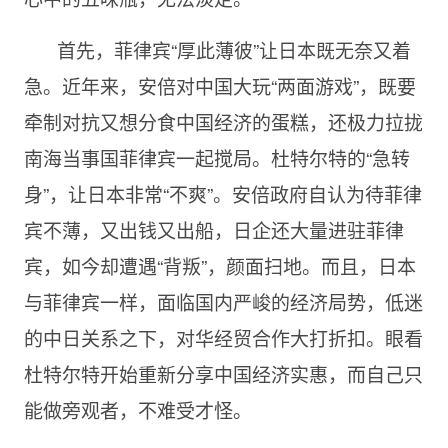
首先，菲律宾“厚此薄彼”让日本既无奈又着
急。近年来，安倍对中国大玩“两面游戏”，既要
牵制对抗又想分食中国经济的蛋糕，还极力拉拢
南海当事国菲律宾一起搅局。杜特尔特的“急转
身”，让日本非常“不爽”。安倍政府自认为待菲律
宾不薄，又出钱又出船，日企还大量进驻菲律
宾，如今却遭遇“背叛”，颜面扫地。而且，日本
与菲律宾一样，面临国内严峻的经济局势，低迷
的中日关系之下，对华经贸合作大打折扣。眼看
杜特尔特开始重新分享中国经济实惠，而自己只
能做旁观者，不难受才怪。