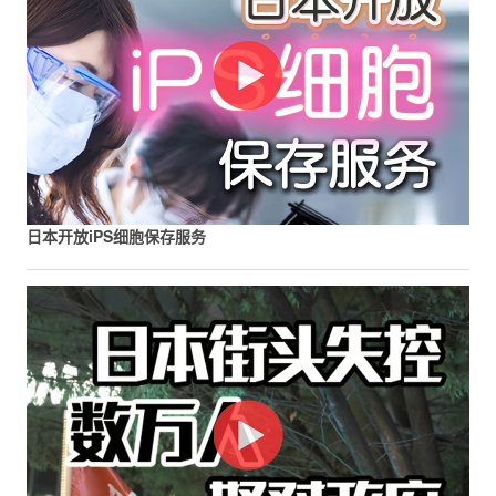
日本开放iPS细胞保存服务