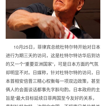
10月25日，菲律宾总统杜特尔特开始对日本
进行为期三天的访问，这是杜特尔特访华后到访
的又一个“重要亚洲国家”，可是日本方面的气氛
却明显不对。日媒称，针对杜特尔特的访问，日
本首相安倍晋三精心权衡每一项双边政策，甚至
俩人的会面谈话都事先字斟句酌。日本政府的主
旨是“最大目标延续日菲两国至今友好的关系，