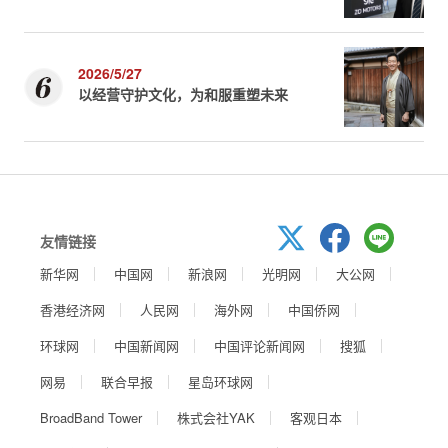
2026/5/27
以经营守护文化，为和服重塑未来
友情链接
新华网
中国网
新浪网
光明网
大公网
香港经济网
人民网
海外网
中国侨网
环球网
中国新闻网
中国评论新闻网
搜狐
网易
联合早报
星岛环球网
BroadBand Tower
株式会社YAK
客观日本