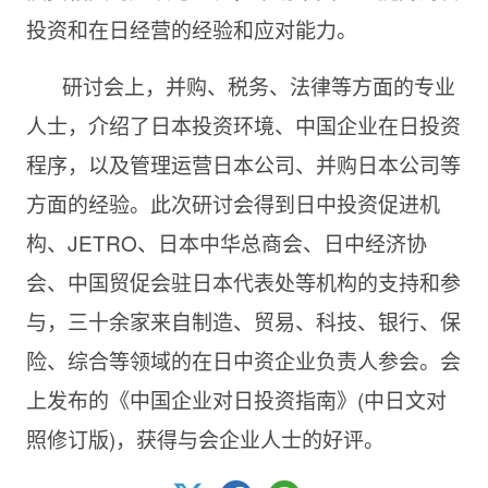
投资和在日经营的经验和应对能力。
研讨会上，并购、税务、法律等方面的专业
人士，介绍了日本投资环境、中国企业在日投资
程序，以及管理运营日本公司、并购日本公司等
方面的经验。此次研讨会得到日中投资促进机
构、JETRO、日本中华总商会、日中经济协
会、中国贸促会驻日本代表处等机构的支持和参
与，三十余家来自制造、贸易、科技、银行、保
险、综合等领域的在日中资企业负责人参会。会
上发布的《中国企业对日投资指南》(中日文对
照修订版)，获得与会企业人士的好评。