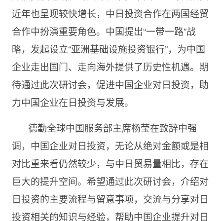
近年也呈现较快增长，中日投资合作在两国经贸
合作中扮演重要角色。中国提出“一带一路”战
略，发起设立“亚洲基础设施投资银行”，为中国
企业走出国门、走向海外提供了历史性机遇。期
待通过此次研讨会，促进中国企业对日投资，助
力中国企业在日投资与发展。
德勤全球中国服务部主席杨莹在致辞中强
调，中国企业对日投资，无论从绝对金额或是相
对比重来看仍然较少，与中日贸易量相比，存在
巨大的提升空间。希望通过此次研讨会，介绍对
日投资的主要流程与留意事项，交流与分享对日
投资相关的知识与经验，帮助中国企业提升对日