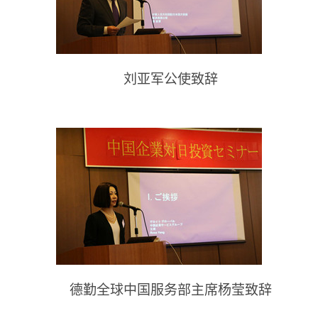
刘亚军公使致辞
德勤全球中国服务部主席杨莹致辞