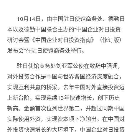
10月14日，由中国驻日使馆商务处、德勤日
本以及德勤中国联合主办的“中国企业对日投资
研讨会暨《中国企业对日投资指南》（修订版）
发布会”在驻日使馆商务处举行。
驻日使馆商务处刘亚军公使在致辞中强调，
对外投资合作是中国与世界各国经济深度融合，
实现互利共赢的桥梁。去年中国对外直接投资迈
上新台阶，实现连续13年快速增长，创下历史
新高。金额首次位列世界第二，并超过同期中国
实际使用外资，实现资本项下净输出。在中国对
外投资快速增长的大环境下，中国企业对日投资