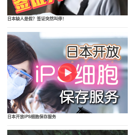
日本缺人是假？签证突然叫停！
日本开放iPS细胞保存服务