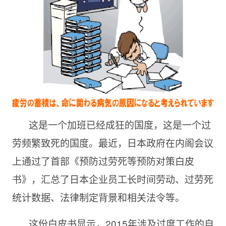
这是一个加班已经成狂的国度，这是一个过
劳频繁致死的国度。最近，日本政府在内阁会议
上通过了首部《预防过劳死等预防对策白皮
书》，汇总了日本企业员工长时间劳动、过劳死
统计数据、法律制定背景和相关法令等。
这份白皮书显示，2015年涉及过度工作的自