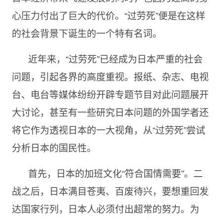
心压力付出了巨大的代价。“过劳死”便是在这样
的社会背景下诞生的一个特有名词。
近年来，“过劳死”已经成为日本严重的社会
问题，引起各界的高度重视。报纸、杂志、电视
台、电台等媒体纷纷开辟专题节目对此问题展开
大讨论，甚至有一些研究日本问题的外国学者还
将它作为透视日本的一大视角，从“过劳死”尝试
分析日本的国民性。
首先，日本的加班文化“符合国情需要”。二
战之后，日本满目苍夷、百废待兴，要想重回发
达国家行列，日本人必须付出超常的努力。为