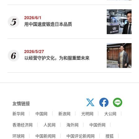
2026/6/1
用中国速度锻造日本品质
2026/5/27
以经营守护文化，为和服重塑未来
友情链接
新华网
中国网
新浪网
光明网
大公网
香港经济网
人民网
海外网
中国侨网
环球网
中国新闻网
中国评论新闻网
搜狐