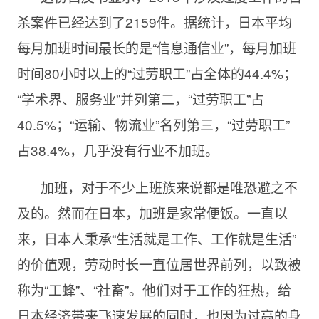
杀案件已经达到了2159件。据统计，日本平均
每月加班时间最长的是“信息通信业”，每月加班
时间80小时以上的“过劳职工”占全体的44.4%；
“学术界、服务业”并列第二，“过劳职工”占
40.5%；“运输、物流业”名列第三，“过劳职工”
占38.4%，几乎没有行业不加班。
加班，对于不少上班族来说都是唯恐避之不
及的。然而在日本，加班是家常便饭。一直以
来，日本人秉承“生活就是工作、工作就是生活”
的价值观，劳动时长一直位居世界前列，以致被
称为“工蜂”、“社畜”。他们对于工作的狂热，给
日本经济带来飞速发展的同时，也因为过高的身