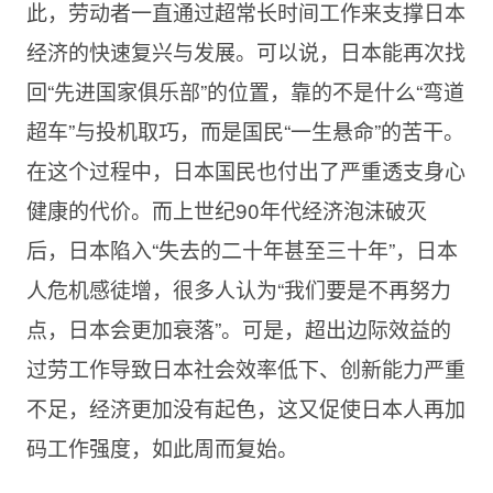
此，劳动者一直通过超常长时间工作来支撑日本
经济的快速复兴与发展。可以说，日本能再次找
回“先进国家俱乐部”的位置，靠的不是什么“弯道
超车”与投机取巧，而是国民“一生悬命”的苦干。
在这个过程中，日本国民也付出了严重透支身心
健康的代价。而上世纪90年代经济泡沫破灭
后，日本陷入“失去的二十年甚至三十年”，日本
人危机感徒增，很多人认为“我们要是不再努力
点，日本会更加衰落”。可是，超出边际效益的
过劳工作导致日本社会效率低下、创新能力严重
不足，经济更加没有起色，这又促使日本人再加
码工作强度，如此周而复始。