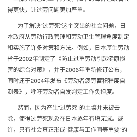
得更快，让过劳问题更加严重。
为了解决“过劳死”这个突出的社会问题，日
本政府从劳动行政管理和劳动卫生管理角度制定
和实施了许多对策和方法。例如，日本厚生劳动
省于2002年制定了《防止过重劳动引起健康损
害的综合对策》，并于2006年重新修订公布，
同时还于2004年发布《劳动者疲劳蓄积程度自
测表》，呼吁劳动者自发判定工作负担度。
然而，因为产生“过劳死”的土壤并未被去
除，使得过劳死现象在日本逐年有增无减。或
许，只有社会真正形成“健康与工作同等重要”的