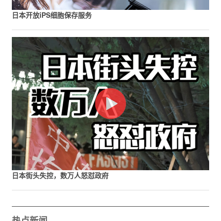
日本开放iPS细胞保存服务
日本街头失控，数万人怒怼政府
热点新闻