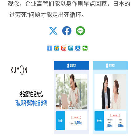
观念，企业高管们能以身作则早点回家，日本的
“过劳死”问题才能走出死循环。