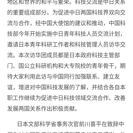
地区和世界的和平与繁荣。科技交流是中日关系
的重要组成部分。为促进中日两国科技界双向交
流与合作，经中国大使馆的建议和推动，中国科
技部今年开始实施中日青年科技人员交流计划，
邀请日本青年科研工作者和科技管理人员访华交
流。本次访华团成员都是日本政府科技主管部
门、国公立科研机构和大专院校的青年骨干，期
待大家利用此访与中国同行加强联系、建立友
谊，增进对中国科技发展的了解，并结合各自本
职工作继续为促进中日科技领域交流合作、改善
发展两国关系作出积极贡献。
日本文部科学省事务次官前川喜平在致辞中