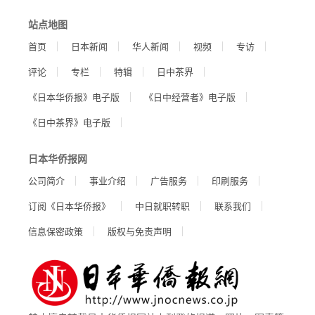
站点地图
首页
日本新闻
华人新闻
视频
专访
评论
专栏
特辑
日中茶界
《日本华侨报》电子版
《日中经营者》电子版
《日中茶界》电子版
日本华侨报网
公司简介
事业介绍
广告服务
印刷服务
订阅《日本华侨报》
中日就职转职
联系我们
信息保密政策
版权与免责声明