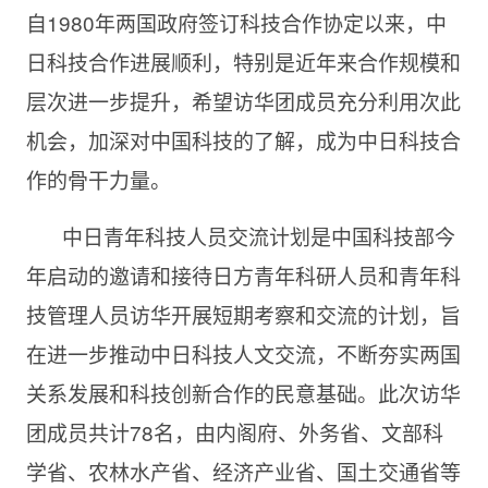
自1980年两国政府签订科技合作协定以来，中
日科技合作进展顺利，特别是近年来合作规模和
层次进一步提升，希望访华团成员充分利用次此
机会，加深对中国科技的了解，成为中日科技合
作的骨干力量。
中日青年科技人员交流计划是中国科技部今
年启动的邀请和接待日方青年科研人员和青年科
技管理人员访华开展短期考察和交流的计划，旨
在进一步推动中日科技人文交流，不断夯实两国
关系发展和科技创新合作的民意基础。此次访华
团成员共计78名，由内阁府、外务省、文部科
学省、农林水产省、经济产业省、国土交通省等