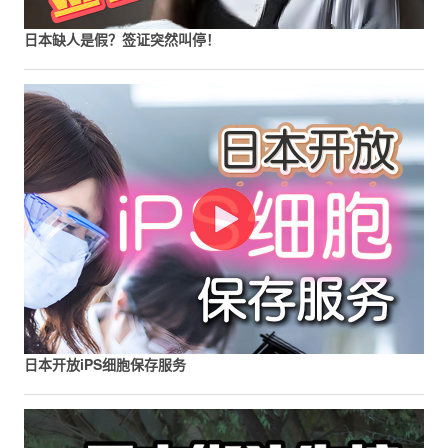
日本缺人是假？签证突然叫停！
日本开放iPS细胞保存服务