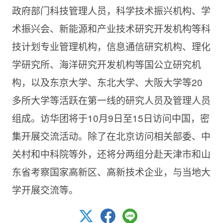
政府部门科技管理人员，科学技术振兴机构、学
术振兴会、新能源和产业技术研究开发机构等科
技计划专业管理机构，信息通信研究机构、理化
学研究所、海洋研究开发机构等国公立研究机
构，以及东京大学、东北大学、大阪大学等20
多所大学等活跃在第一线的研究人员及管理人员
组成。访华团将于10月9日至15日访问中国，密
集开展交流活动。除了在北京访问相关部委、中
关村和中科院等外，还将分两组分赴天津市和山
东省考察国家高新区、高新技术企业，与当地大
学开展交流等。