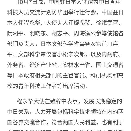
10月7日晚，中国驻日本大使馆为中日青年
科技人员交流计划访华团举行壮行会，中国驻日
本大使程永华、大使夫人汪婉参赞、徐斌武官、
阮湘平、明晓东、胡志平、周海泓公参等使馆各
部门负责人，日本文部科学省事务次官前川喜
平、文部科学审议官小松亲次郎，以及内阁府、
外务省、经济产业省、农林水产省、国土交通省
等日本政府相关部门的主管官员、科研机构和高
校的青年科技工作者等出席活动。
程永华大使在致辞中表示，发展长期稳定的
中日关系，大力开展包括科学技术领域在内的两
国各界交流合作，符合两国人民利益，也有利于