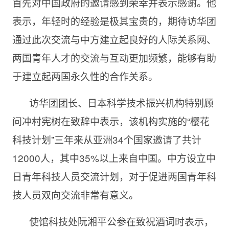
首先对中国政府的邀请感到荣幸并表示感谢。他
表示，年轻时的经验是极其宝贵的，期待访华团
通过此次交流与中方建立起良好的人际关系网、
两国青年人才的交流与互动更加频繁，能够有助
于建立起两国永久性的合作关系。
访华团团长、日本科学技术振兴机构特别顾
问冲村宪树在致辞中表示，该机构实施的“樱花
科技计划”三年来从亚洲34个国家邀请了共计
12000人，其中35%以上来自中国。中方设立中
日青年科技人员交流计划，对于促进两国青年科
技人员双向交流非常有意义。
使馆科技处阮湘平公参在致祝酒词时表示，