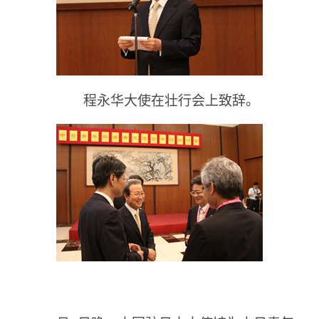
程永华大使在壮行会上致辞。