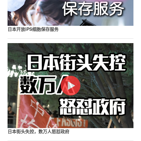
日本开放iPS细胞保存服务
日本街头失控，数万人怒怼政府