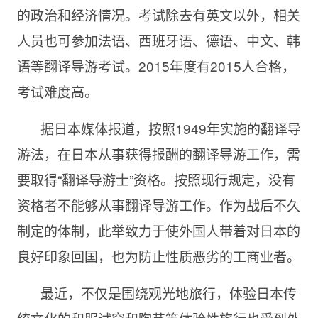
的政治和经济情况。考试除去有英文以外，相关
人员也可参加法语、西班牙语、德语、中文、韩
语等翻译导游考试。2015年度有2015人合格，
考试难度高。
据日本媒体报道，按照1949年实施的翻译导
游法，在日本从事获得报酬的翻译导游工作，需
要取得“翻译导游士”资格。按照现行规定，没有
资格者不能够从事翻译导游工作。作为战后不久
制定的体制，此举致力于使外国人带着对日本的
良好印象回国，也为防止性质恶劣的工商业者。
最近，不仅是围绕观光地旅行，体验日本传