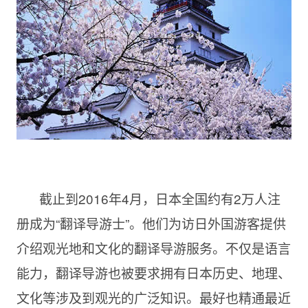
截止到2016年4月，日本全国约有2万人注
册成为“翻译导游士”。他们为访日外国游客提供
介绍观光地和文化的翻译导游服务。不仅是语言
能力，翻译导游也被要求拥有日本历史、地理、
文化等涉及到观光的广泛知识。最好也精通最近