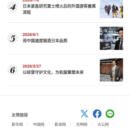
日本紧急研究富士喷火后的外国游客撤离
流程
2026/6/1
用中国速度锻造日本品质
2026/5/27
以经营守护文化，为和服重塑未来
友情链接
新华网
中国网
新浪网
光明网
大公网