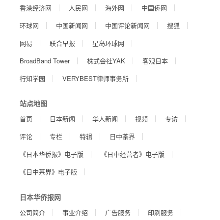
香港经济网
人民网
海外网
中国侨网
环球网
中国新闻网
中国评论新闻网
搜狐
网易
联合早报
星岛环球网
BroadBand Tower
株式会社YAK
客观日本
行知学园
VERYBEST律师事务所
站点地图
首页
日本新闻
华人新闻
视频
专访
评论
专栏
特辑
日中茶界
《日本华侨报》电子版
《日中经营者》电子版
《日中茶界》电子版
日本华侨报网
公司简介
事业介绍
广告服务
印刷服务