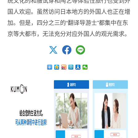
统文化的和服试穿和陶艺等体验性旅行也受到外
国人欢迎。虽然访问日本地方的外国人也正在增
加。但是，四分之三的“翻译导游士”都集中在东
京等大都市，无法充分对应外国人的观光需求。