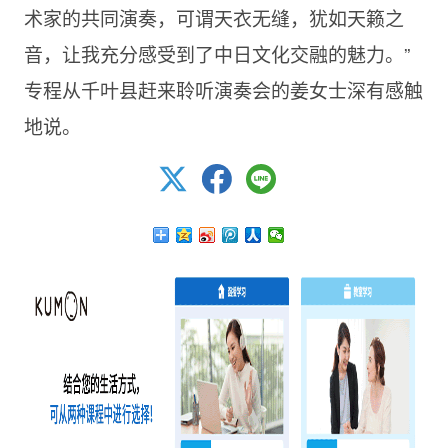
术家的共同演奏，可谓天衣无缝，犹如天籁之
音，让我充分感受到了中日文化交融的魅力。”
专程从千叶县赶来聆听演奏会的姜女士深有感触
地说。