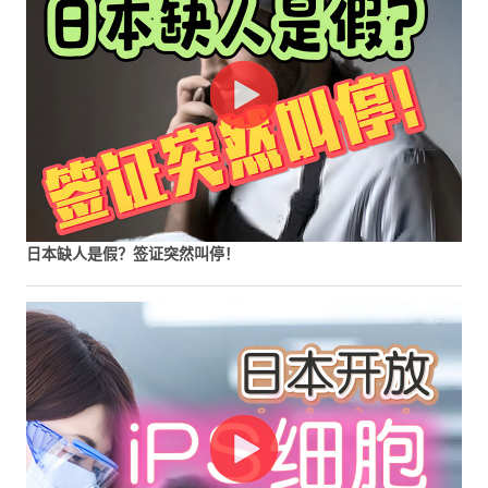
日本缺人是假？签证突然叫停！