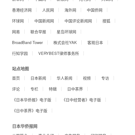
香港经济网
人民网
海外网
中国侨网
环球网
中国新闻网
中国评论新闻网
搜狐
网易
联合早报
星岛环球网
BroadBand Tower
株式会社YAK
客观日本
行知学园
VERYBEST律师事务所
站点地图
首页
日本新闻
华人新闻
视频
专访
评论
专栏
特辑
日中茶界
《日本华侨报》电子版
《日中经营者》电子版
《日中茶界》电子版
日本华侨报网