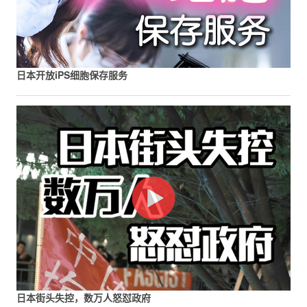
日本开放iPS细胞保存服务
日本街头失控，数万人怒怼政府