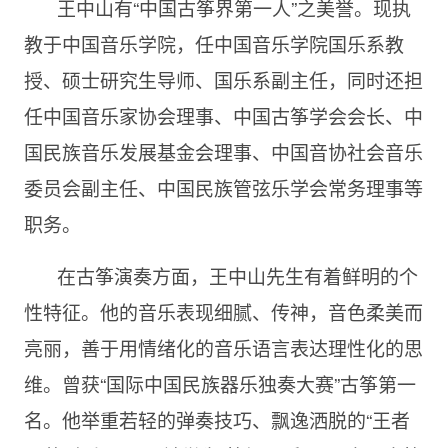
王中山有“中国古筝界第一人”之美誉。现执
教于中国音乐学院，任中国音乐学院国乐系教
授、硕士研究生导师、国乐系副主任，同时还担
任中国音乐家协会理事、中国古筝学会会长、中
国民族音乐发展基金会理事、中国音协社会音乐
委员会副主任、中国民族管弦乐学会常务理事等
职务。
在古筝演奏方面，王中山先生有着鲜明的个
性特征。他的音乐表现细腻、传神，音色柔美而
亮丽，善于用情绪化的音乐语言表达理性化的思
维。曾获“国际中国民族器乐独奏大赛”古筝第一
名。他举重若轻的弹奏技巧、飘逸洒脱的“王者