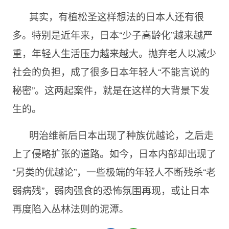
其实，有植松圣这样想法的日本人还有很
多。特别是近年来，日本“少子高龄化”越来越严
重，年轻人生活压力越来越大。抛弃老人以减少
社会的负担，成了很多日本年轻人“不能言说的
秘密”。这两起案件，就是在这样的大背景下发
生的。
明治维新后日本出现了种族优越论，之后走
上了侵略扩张的道路。如今，日本内部却出现了
“另类的优越论”，一些极端的年轻人不断残杀“老
弱病残”，弱肉强食的恐怖氛围再现，或让日本
再度陷入丛林法则的泥潭。