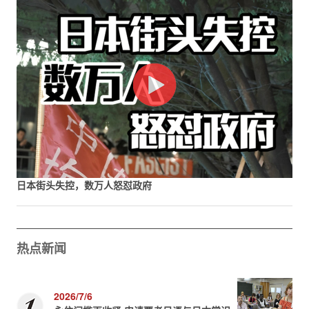
日本街头失控，数万人怒怼政府
热点新闻
2026/7/6