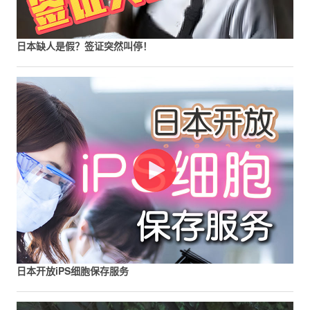
日本缺人是假？签证突然叫停！
日本开放iPS细胞保存服务