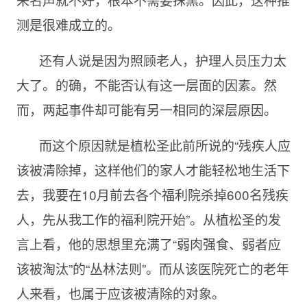
测是很难成立的。
还有人说是因为照顾老人，护理人员压力太
大了。的确，不能否认有这一层面的因素。然
而，两起事件却可能有另一相同的深层原因。
而这个原因就是植松圣此前所说的“残疾人应
该被清除掉，这样他们的家人才能轻松地生活下
去，我要在
10月前去各个福利院杀掉600名残疾
人，先从我工作的福利院开始”。从植松圣的发
言上看，他的思想里充满了“弱肉强食、弱者应
该被淘汰”的“丛林法则”。而从该医院死亡的老年
人来看，也属于应该被清除的对象。