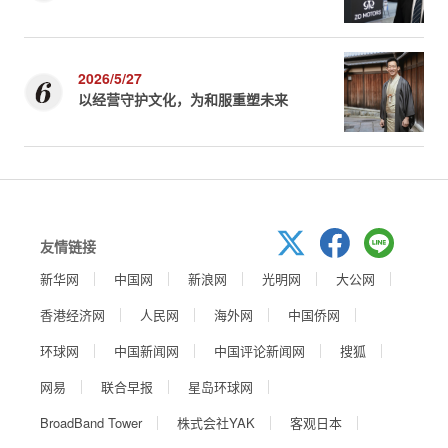
2026/5/27
以经营守护文化，为和服重塑未来
友情链接
新华网
中国网
新浪网
光明网
大公网
香港经济网
人民网
海外网
中国侨网
环球网
中国新闻网
中国评论新闻网
搜狐
网易
联合早报
星岛环球网
BroadBand Tower
株式会社YAK
客观日本