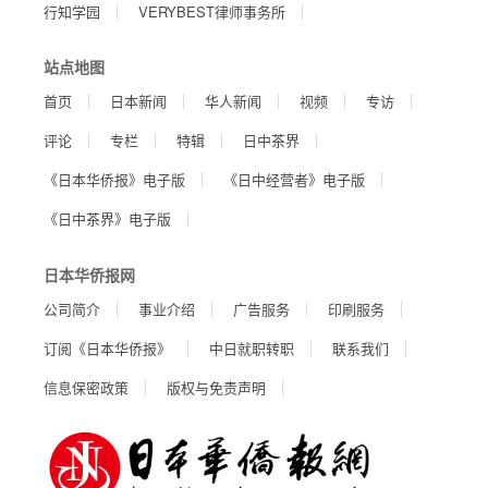
行知学园
VERYBEST律师事务所
站点地图
首页
日本新闻
华人新闻
视频
专访
评论
专栏
特辑
日中茶界
《日本华侨报》电子版
《日中经营者》电子版
《日中茶界》电子版
日本华侨报网
公司简介
事业介绍
广告服务
印刷服务
订阅《日本华侨报》
中日就职转职
联系我们
信息保密政策
版权与免责声明