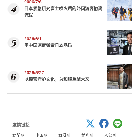
2026/7/6
日本紧急研究富士喷火后的外国游客撤离
流程
2026/6/1
用中国速度锻造日本品质
2026/5/27
以经营守护文化，为和服重塑未来
友情链接
新华网
中国网
新浪网
光明网
大公网