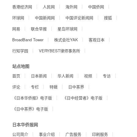
香港经济网
人民网
海外网
中国侨网
环球网
中国新闻网
中国评论新闻网
搜狐
网易
联合早报
星岛环球网
BroadBand Tower
株式会社YAK
客观日本
行知学园
VERYBEST律师事务所
站点地图
首页
日本新闻
华人新闻
视频
专访
评论
专栏
特辑
日中茶界
《日本华侨报》电子版
《日中经营者》电子版
《日中茶界》电子版
日本华侨报网
公司简介
事业介绍
广告服务
印刷服务