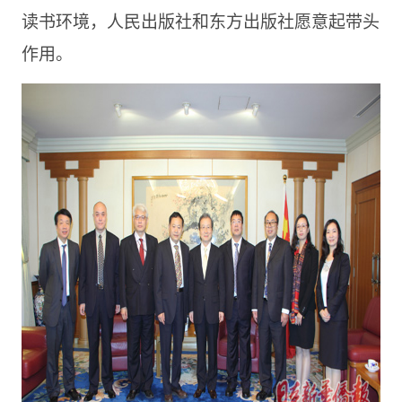
读书环境，人民出版社和东方出版社愿意起带头
作用。