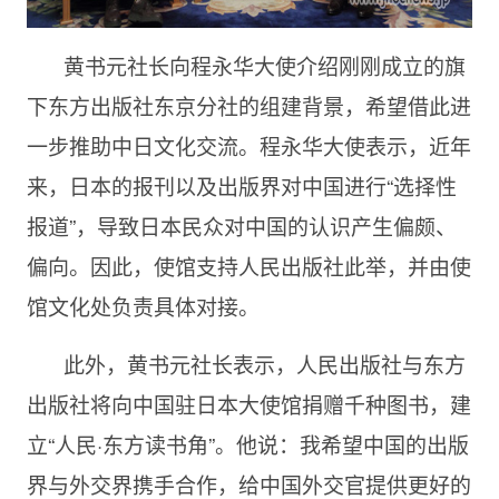
黄书元社长向程永华大使介绍刚刚成立的旗
下东方出版社东京分社的组建背景，希望借此进
一步推助中日文化交流。程永华大使表示，近年
来，日本的报刊以及出版界对中国进行“选择性
报道”，导致日本民众对中国的认识产生偏颇、
偏向。因此，使馆支持人民出版社此举，并由使
馆文化处负责具体对接。
此外，黄书元社长表示，人民出版社与东方
出版社将向中国驻日本大使馆捐赠千种图书，建
立“人民·东方读书角”。他说：我希望中国的出版
界与外交界携手合作，给中国外交官提供更好的