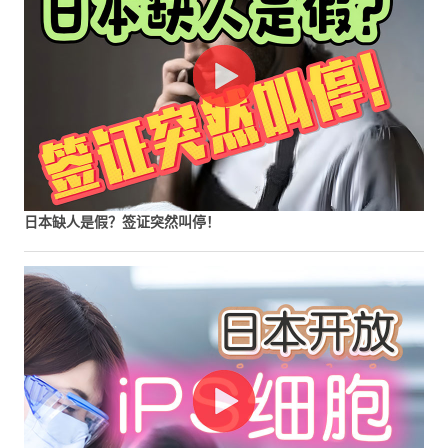
日本缺人是假？签证突然叫停！