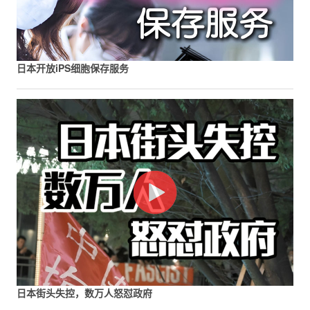
日本开放iPS细胞保存服务
日本街头失控，数万人怒怼政府