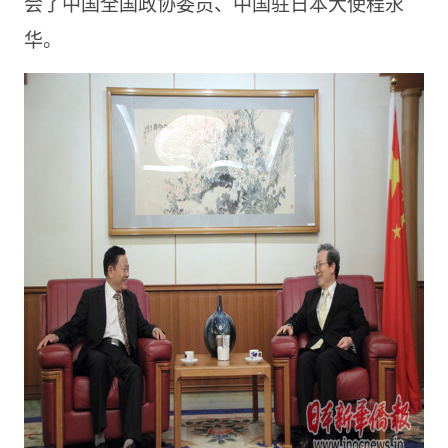
会了中国全国政协委员、中国驻日本大使程永
华。