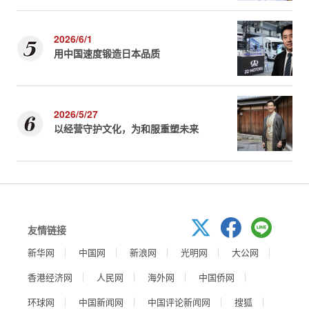
2026/6/1
用中国速度锻造日本品质
2026/5/27
以经营守护文化，为和服重塑未来
友情链接
新华网
中国网
新浪网
光明网
大公网
香港经济网
人民网
海外网
中国侨网
环球网
中国新闻网
中国评论新闻网
搜狐