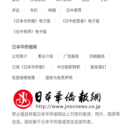
评论
专栏
特辑
日中茶界
《日本华侨报》电子版
《日中经营者》电子版
《日中茶界》电子版
日本华侨报网
公司简介
事业介绍
广告服务
印刷服务
订阅《日本华侨报》
中日就职转职
联系我们
信息保密政策
版权与免责声明
禁止擅自转载日本华侨报网站上刊登的报道、照片、图表等
信息。版权属于日本华侨报或其信息提供者。