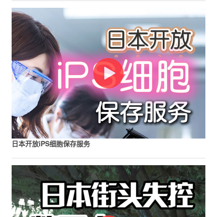
日本开放iPS细胞保存服务