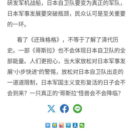
研发军机战船，日本自卫队要变为真正的军队，
日本军事发展要突破瓶颈，民众认可是至关重要
的一环。
看了《还珠格格》，不等于了解了清代历
史。一部《哥斯拉》也不会体现日本自卫队的全
部能量。人们更担心，当大家放松对日本军事发
展“小步快进”的警惕，放松对日本自卫队出走的
一道道限制，日本军国主义变形复活的日子会不
会到来？一只真正的“哥斯拉”怪兽会不会降临？