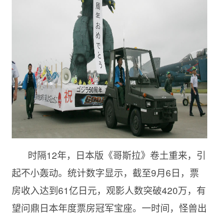
时隔12年，日本版《哥斯拉》卷土重来，引
起不小轰动。统计数字显示，截至9月6日，票
房收入达到61亿日元，观影人数突破420万，有
望问鼎日本年度票房冠军宝座。一时间，怪兽出