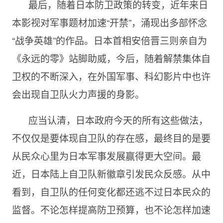
最后，随着日本防卫政策的转变，近年来日
本影视对军事题材加速“开禁”，涌现出多部怀念
“战争英雄”的作品。日本首相安倍晋三则亲自为
《永远的零》站脚助威，今后，随着解禁集体自
卫权的不断深入，在外国军事、科幻影片中也许
会出现自卫队火力声援的身影。
应当认清，日本政府今天的所有这些做法，
不仅仅是要体现自卫队的存在感，最终目的是要
从民众心里为日本军事发展赢得更大空间。最
近，日本陆上自卫队新徽章引发民众反感。从中
看到，自卫队的任何变化都还逃不过日本民众的
监督。不论怎样提高防卫预算，也不论怎样加速