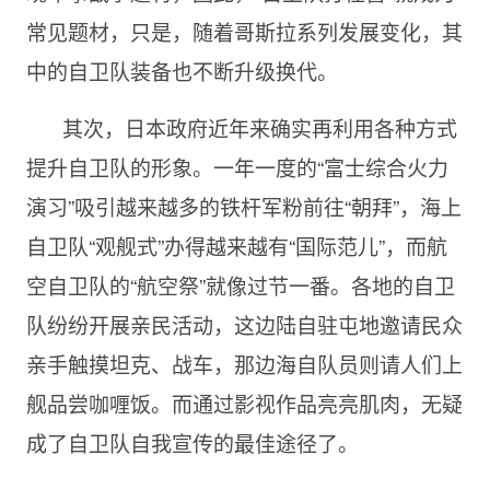
常见题材，只是，随着哥斯拉系列发展变化，其
中的自卫队装备也不断升级换代。
其次，日本政府近年来确实再利用各种方式
提升自卫队的形象。一年一度的“富士综合火力
演习”吸引越来越多的铁杆军粉前往“朝拜”，海上
自卫队“观舰式”办得越来越有“国际范儿”，而航
空自卫队的“航空祭”就像过节一番。各地的自卫
队纷纷开展亲民活动，这边陆自驻屯地邀请民众
亲手触摸坦克、战车，那边海自队员则请人们上
舰品尝咖喱饭。而通过影视作品亮亮肌肉，无疑
成了自卫队自我宣传的最佳途径了。