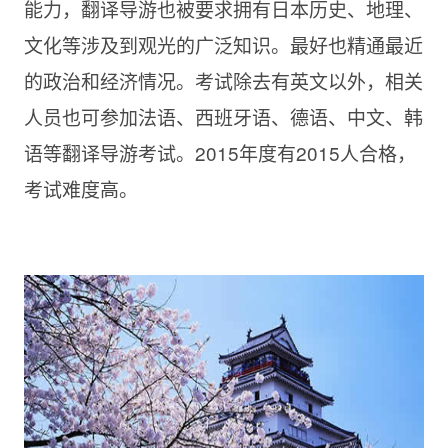
能力，翻译导游也被要求拥有日本历史、地理、
文化等涉及到观光的广泛知识。最好也精通最近
的政治和经济情况。考试除去有英文以外，相关
人员也可参加法语、西班牙语、德语、中文、韩
语等翻译导游考试。2015年度有2015人合格，
考试难度高。