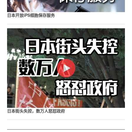
日本开放iPS细胞保存服务
日本街头失控，数万人怒怼政府