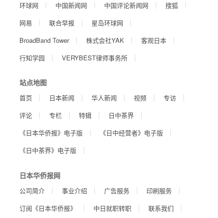
环球网
中国新闻网
中国评论新闻网
搜狐
网易
联合早报
星岛环球网
BroadBand Tower
株式会社YAK
客观日本
行知学园
VERYBEST律师事务所
站点地图
首页
日本新闻
华人新闻
视频
专访
评论
专栏
特辑
日中茶界
《日本华侨报》电子版
《日中经营者》电子版
《日中茶界》电子版
日本华侨报网
公司简介
事业介绍
广告服务
印刷服务
订阅《日本华侨报》
中日就职转职
联系我们