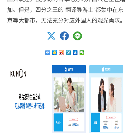
加。但是，四分之三的“翻译导游士”都集中在东
京等大都市，无法充分对应外国人的观光需求。