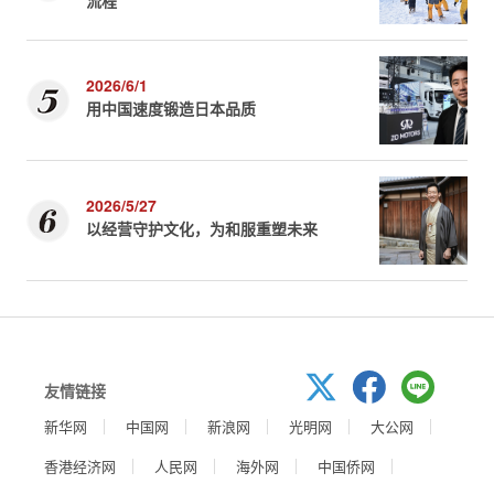
流程
2026/6/1
用中国速度锻造日本品质
2026/5/27
以经营守护文化，为和服重塑未来
友情链接
新华网
中国网
新浪网
光明网
大公网
香港经济网
人民网
海外网
中国侨网