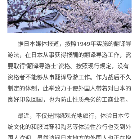
据日本媒体报道，按照1949年实施的翻译导
游法，在日本从事获得报酬的翻译导游工作，需
要取得“翻译导游士”资格。按照现行规定，没有
资格者不能够从事翻译导游工作。作为战后不久
制定的体制，此举致力于使外国人带着对日本的
良好印象回国，也为防止性质恶劣的工商业者。
最近，不仅是围绕观光地旅行，体验日本传
统文化的和服试穿和陶艺等体验性旅行也受到外
国人欢迎。虽然访问日本地方的外国人也正在增