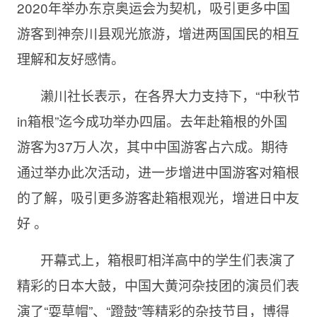
2020年举办东京奥运会为契机，吸引更多中国
游客到神奈川县观光旅游，增进两国国民的相互
理解和友好感情。
濑川社长表示，在各界大力支持下，“中秋节
in箱根”迄今成功举办四届。去年赴箱根的外国
游客为37万人次，其中中国游客占六成。期待
通过举办此次活动，进一步增进中国游客对箱根
的了解，吸引更多游客赴箱根观光，增进日中友
好 。
开幕式上，箱根町相洋高中的学生们表演了
精彩的日本大鼓，中国大黄河杂技团的演员们表
演了“耍草帽”、“蹬鼓”等精彩的杂技节目，博得