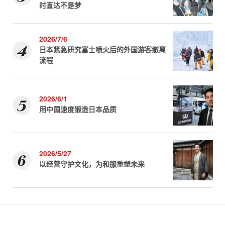
时直达不是梦
2026/7/6
日本紧急研究富士喷火后的外国游客撤离
流程
2026/6/1
用中国速度锻造日本品质
2026/5/27
以经营守护文化，为和服重塑未来