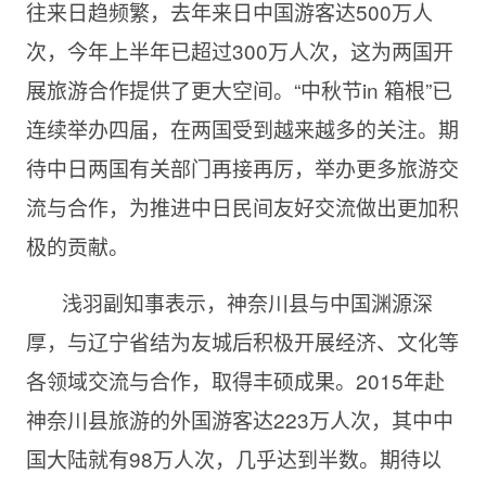
往来日趋频繁，去年来日中国游客达500万人
次，今年上半年已超过300万人次，这为两国开
展旅游合作提供了更大空间。“中秋节in 箱根”已
连续举办四届，在两国受到越来越多的关注。期
待中日两国有关部门再接再厉，举办更多旅游交
流与合作，为推进中日民间友好交流做出更加积
极的贡献。
浅羽副知事表示，神奈川县与中国渊源深
厚，与辽宁省结为友城后积极开展经济、文化等
各领域交流与合作，取得丰硕成果。2015年赴
神奈川县旅游的外国游客达223万人次，其中中
国大陆就有98万人次，几乎达到半数。期待以