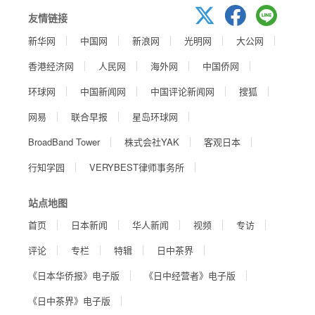
友情链接
新华网
中国网
新浪网
光明网
大公网
香港经济网
人民网
海外网
中国侨网
环球网
中国新闻网
中国评论新闻网
搜狐
网易
联合早报
星岛环球网
BroadBand Tower
株式会社YAK
客观日本
行知学园
VERYBEST律师事务所
站点地图
首页
日本新闻
华人新闻
视频
专访
评论
专栏
特辑
日中茶界
《日本华侨报》电子版
《日中经营者》电子版
《日中茶界》电子版