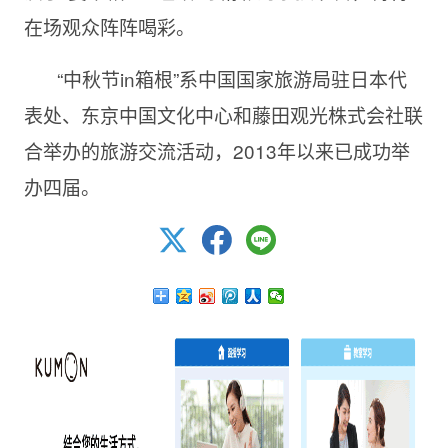
在场观众阵阵喝彩。
“中秋节in箱根”系中国国家旅游局驻日本代
表处、东京中国文化中心和藤田观光株式会社联
合举办的旅游交流活动，2013年以来已成功举
办四届。