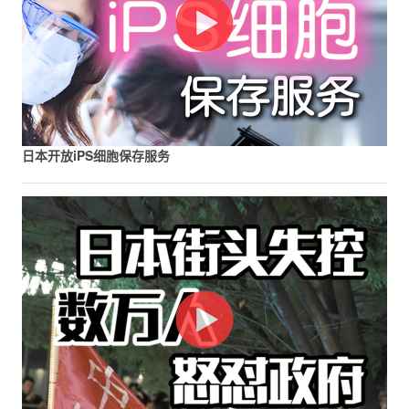
日本开放iPS细胞保存服务