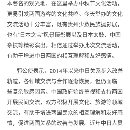
本著名的观光地，在这里举办中秋节文化活动，
更易引发两国游客的文化共鸣。今天举办的文化
交流活动十分丰富，既有贵州少数民族摄影展，
也有“日本之宝”风景摄影展以及日本太鼓、中国
杂技等精彩演出，相信通过举办此次交流活动，
有助于增进中日两国的相互理解和友好感情。
郭公使表示，2014年以来中日关系步入改善
轨道，各领域交流与合作逐渐恢复，但仍面临一
些复杂敏感因素。中国政府始终重视和支持两国
开展民间交流，双方积极开展文化、旅游等领域
交流，有助于增进两国民众的相互理解和友好感
情，促进两国关系的改善与发展。近年中日人员