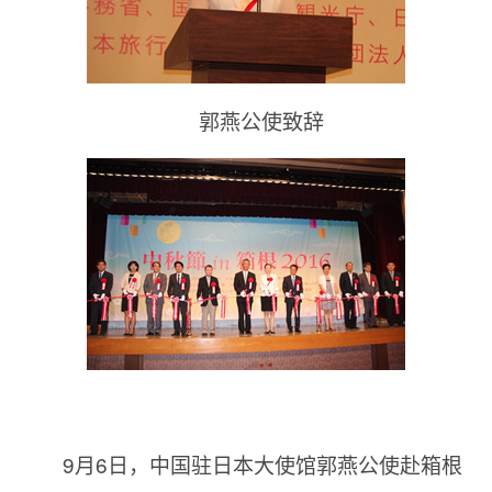
郭燕公使致辞
9月6日，中国驻日本大使馆郭燕公使赴箱根